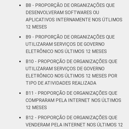
B8 - PROPORÇÃO DE ORGANIZAÇÕES QUE
DESENVOLVERAM SOFTWARES OU
APLICATIVOS INTERNAMENTE NOS ÚTLIMOS
12 MESES
B9 - PROPORÇÃO DE ORGANIZAÇÕES QUE
UTILIZARAM SERVIÇOS DE GOVERNO
ELETRÔNICO NOS ÚLTIMOS 12 MESES
B10 - PROPORÇÃO DE ORGANIZAÇÕES QUE
UTILIZARAM SERVIÇOS DE GOVERNO
ELETRÔNICO NOS ÚLTIMOS 12 MESES POR
TIPO DE ATIVIDADES REALIZADA
B11 - PROPORÇÃO DE ORGANIZAÇÕES QUE
COMPRARAM PELA INTERNET NOS ÚLTIMOS
12 MESES
B12 - PROPORÇÃO DE ORGANIZAÇÕES QUE
VENDERAM PELA INTERNET NOS ÚLTIMOS 12