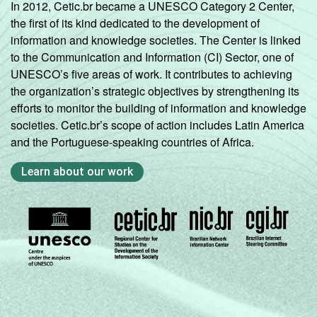
In 2012, Cetic.br became a UNESCO Category 2 Center,
the first of its kind dedicated to the development of
information and knowledge societies. The Center is linked
to the Communication and Information (CI) Sector, one of
UNESCO’s five areas of work. It contributes to achieving
the organization’s strategic objectives by strengthening its
efforts to monitor the building of information and knowledge
societies. Cetic.br’s scope of action includes Latin America
and the Portuguese-speaking countries of Africa.
Learn about our work