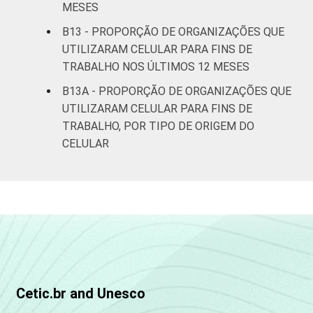
MESES
B13 - PROPORÇÃO DE ORGANIZAÇÕES QUE
UTILIZARAM CELULAR PARA FINS DE
TRABALHO NOS ÚLTIMOS 12 MESES
B13A - PROPORÇÃO DE ORGANIZAÇÕES QUE
UTILIZARAM CELULAR PARA FINS DE
TRABALHO, POR TIPO DE ORIGEM DO
CELULAR
Cetic.br and Unesco