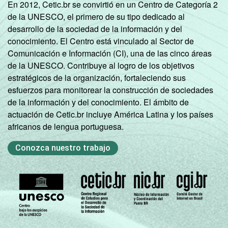
En 2012, Cetic.br se convirtió en un Centro de Categoría 2
de la UNESCO, el primero de su tipo dedicado al
desarrollo de la sociedad de la información y del
conocimiento. El Centro está vinculado al Sector de
Comunicación e Información (CI), una de las cinco áreas
de la UNESCO. Contribuye al logro de los objetivos
estratégicos de la organización, fortaleciendo sus
esfuerzos para monitorear la construcción de sociedades
de la información y del conocimiento. El ámbito de
actuación de Cetic.br incluye América Latina y los países
africanos de lengua portuguesa.
Conozca nuestro trabajo