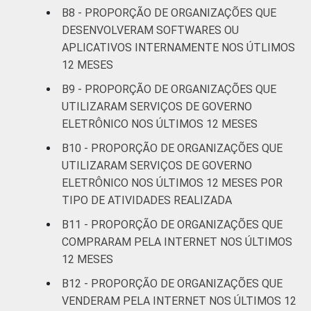
B8 - PROPORÇÃO DE ORGANIZAÇÕES QUE
DESENVOLVERAM SOFTWARES OU
APLICATIVOS INTERNAMENTE NOS ÚTLIMOS
12 MESES
B9 - PROPORÇÃO DE ORGANIZAÇÕES QUE
UTILIZARAM SERVIÇOS DE GOVERNO
ELETRÔNICO NOS ÚLTIMOS 12 MESES
B10 - PROPORÇÃO DE ORGANIZAÇÕES QUE
UTILIZARAM SERVIÇOS DE GOVERNO
ELETRÔNICO NOS ÚLTIMOS 12 MESES POR
TIPO DE ATIVIDADES REALIZADA
B11 - PROPORÇÃO DE ORGANIZAÇÕES QUE
COMPRARAM PELA INTERNET NOS ÚLTIMOS
12 MESES
B12 - PROPORÇÃO DE ORGANIZAÇÕES QUE
VENDERAM PELA INTERNET NOS ÚLTIMOS 12