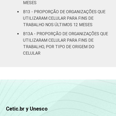
MESES
B13 - PROPORÇÃO DE ORGANIZAÇÕES QUE
UTILIZARAM CELULAR PARA FINS DE
TRABALHO NOS ÚLTIMOS 12 MESES
B13A - PROPORÇÃO DE ORGANIZAÇÕES QUE
UTILIZARAM CELULAR PARA FINS DE
TRABALHO, POR TIPO DE ORIGEM DO
CELULAR
Cetic.br y Unesco