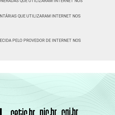
MUNERADAS QUE UTILIZARAM INTERNET NOS
UNTÁRIAS QUE UTILIZARAM INTERNET NOS
ECIDA PELO PROVEDOR DE INTERNET NOS