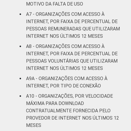
MOTIVO DA FALTA DE USO
A7 - ORGANIZAÇÕES COM ACESSO À
INTERNET, POR FAIXA DE PERCENTUAL DE
PESSOAS REMUNERADAS QUE UTILIZARAM
INTERNET NOS ÚLTIMOS 12 MESES
A8 - ORGANIZAÇÕES COM ACESSO À
INTERNET, POR FAIXA DE PERCENTUAL DE
PESSOAS VOLUNTÁRIAS QUE UTILIZARAM
INTERNET NOS ÚLTIMOS 12 MESES
A9A - ORGANIZAÇÕES COM ACESSO À
INTERNET, POR TIPO DE CONEXÃO
A10 - ORGANIZAÇÕES, POR VELOCIDADE
MÁXIMA PARA DOWNLOAD
CONTRATUALMENTE FORNECIDA PELO
PROVEDOR DE INTERNET NOS ÚLTIMOS 12
MESES