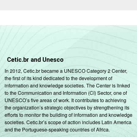
Cetic.br and Unesco
In 2012, Cetic.br became a UNESCO Category 2 Center,
the first of its kind dedicated to the development of
information and knowledge societies. The Center is linked
to the Communication and Information (CI) Sector, one of
UNESCO’s five areas of work. It contributes to achieving
the organization’s strategic objectives by strengthening its
efforts to monitor the building of information and knowledge
societies. Cetic.br’s scope of action includes Latin America
and the Portuguese-speaking countries of Africa.