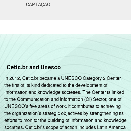
CAPTAÇÃO
Cetic.br and Unesco
In 2012, Cetic.br became a UNESCO Category 2 Center,
the first of its kind dedicated to the development of
information and knowledge societies. The Center is linked
to the Communication and Information (CI) Sector, one of
UNESCO’s five areas of work. It contributes to achieving
the organization’s strategic objectives by strengthening its
efforts to monitor the building of information and knowledge
societies. Cetic.br’s scope of action includes Latin America