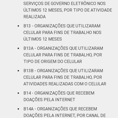
SERVIÇOS DE GOVERNO ELETRÔNICO NOS
ÚLTIMOS 12 MESES, POR TIPO DE ATIVIDADE
REALIZADA
B13 - ORGANIZAÇÕES QUE UTILIZARAM
CELULAR PARA FINS DE TRABALHO NOS
ÚLTIMOS 12 MESES
B13A - ORGANIZAÇÕES QUE UTILIZARAM
CELULAR PARA FINS DE TRABALHO, POR
TIPO DE ORIGEM DO CELULAR
B13B - ORGANIZAÇÕES QUE UTILIZARAM
CELULAR PARA FINS DE TRABALHO, POR
ATIVIDADES REALIZADAS COM O CELULAR
B14 - ORGANIZAÇÕES QUE RECEBEM
DOAÇÕES PELA INTERNET
B14A - ORGANIZAÇÕES QUE RECEBEM
DOAÇÕES PELA INTERNET, POR CANAL DE