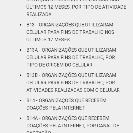
ÚLTIMOS 12 MESES, POR TIPO DE ATIVIDADE
REALIZADA
B13 - ORGANIZAÇÕES QUE UTILIZARAM
CELULAR PARA FINS DE TRABALHO NOS
ÚLTIMOS 12 MESES
B13A - ORGANIZAÇÕES QUE UTILIZARAM
CELULAR PARA FINS DE TRABALHO, POR
TIPO DE ORIGEM DO CELULAR
B13B - ORGANIZAÇÕES QUE UTILIZARAM
CELULAR PARA FINS DE TRABALHO, POR
ATIVIDADES REALIZADAS COM O CELULAR
B14 - ORGANIZAÇÕES QUE RECEBEM
DOAÇÕES PELA INTERNET
B14A - ORGANIZAÇÕES QUE RECEBEM
DOAÇÕES PELA INTERNET, POR CANAL DE