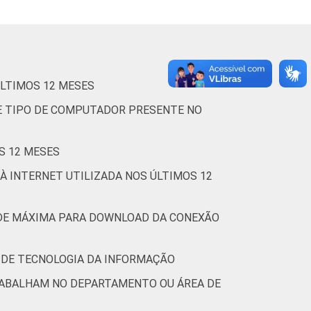
LTIMOS 12 MESES
E TIPO DE COMPUTADOR PRESENTE NO
S 12 MESES
À INTERNET UTILIZADA NOS ÚLTIMOS 12
ADE MÁXIMA PARA DOWNLOAD DA CONEXÃO
 DE TECNOLOGIA DA INFORMAÇÃO
RABALHAM NO DEPARTAMENTO OU ÁREA DE