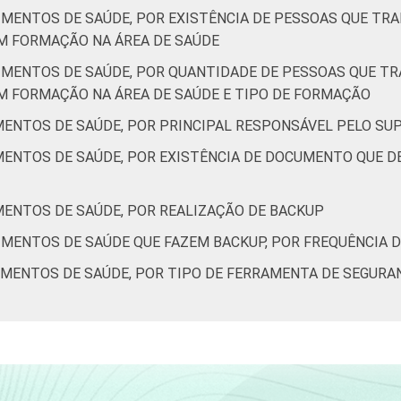
IMENTOS DE SAÚDE, POR EXISTÊNCIA DE PESSOAS QUE T
M FORMAÇÃO NA ÁREA DE SAÚDE
IMENTOS DE SAÚDE, POR QUANTIDADE DE PESSOAS QUE T
M FORMAÇÃO NA ÁREA DE SAÚDE E TIPO DE FORMAÇÃO
MENTOS DE SAÚDE, POR PRINCIPAL RESPONSÁVEL PELO SU
MENTOS DE SAÚDE, POR EXISTÊNCIA DE DOCUMENTO QUE D
MENTOS DE SAÚDE, POR REALIZAÇÃO DE BACKUP
IMENTOS DE SAÚDE QUE FAZEM BACKUP, POR FREQUÊNCIA 
IMENTOS DE SAÚDE, POR TIPO DE FERRAMENTA DE SEGURA