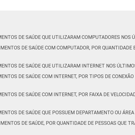
MENTOS DE SAÚDE QUE UTILIZARAM COMPUTADORES NOS Ú
CIMENTOS DE SAÚDE COM COMPUTADOR, POR QUANTIDADE 
MENTOS DE SAÚDE QUE UTILIZARAM INTERNET NOS ÚLTIMO
MENTOS DE SAÚDE COM INTERNET, POR TIPOS DE CONEXÃO 
MENTOS DE SAÚDE COM INTERNET, POR FAIXA DE VELOCID
IMENTOS DE SAÚDE QUE POSSUEM DEPARTAMENTO OU ÁREA
IMENTOS DE SAÚDE, POR QUANTIDADE DE PESSOAS QUE T