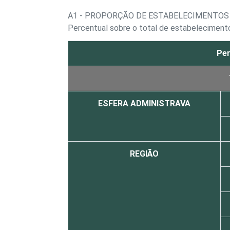
A1 - PROPORÇÃO DE ESTABELECIMENTOS
Percentual sobre o total de estabeleciment
Per
ESFERA ADMINISTRAVA
REGIÃO