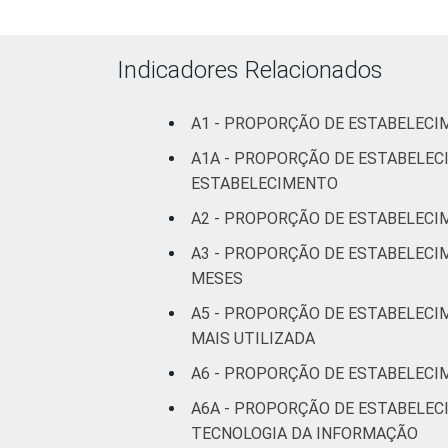
Indicadores Relacionados
A1 - PROPORÇÃO DE ESTABELECI
A1A - PROPORÇÃO DE ESTABELE
ESTABELECIMENTO
A2 - PROPORÇÃO DE ESTABELECI
A3 - PROPORÇÃO DE ESTABELECI
MESES
A5 - PROPORÇÃO DE ESTABELECI
MAIS UTILIZADA
A6 - PROPORÇÃO DE ESTABELEC
A6A - PROPORÇÃO DE ESTABELEC
TECNOLOGIA DA INFORMAÇÃO