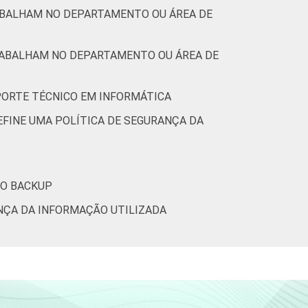
RABALHAM NO DEPARTAMENTO OU ÁREA DE
RABALHAM NO DEPARTAMENTO OU ÁREA DE
PORTE TÉCNICO EM INFORMÁTICA
EFINE UMA POLÍTICA DE SEGURANÇA DA
DO BACKUP
NÇA DA INFORMAÇÃO UTILIZADA