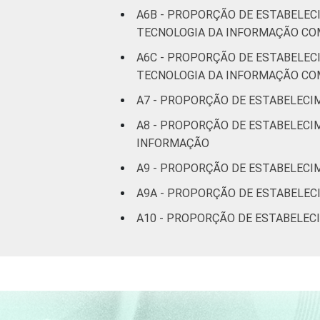
A6B - PROPORÇÃO DE ESTABELEC
TECNOLOGIA DA INFORMAÇÃO CO
A6C - PROPORÇÃO DE ESTABELEC
TECNOLOGIA DA INFORMAÇÃO CO
A7 - PROPORÇÃO DE ESTABELECI
A8 - PROPORÇÃO DE ESTABELECI
INFORMAÇÃO
A9 - PROPORÇÃO DE ESTABELECI
A9A - PROPORÇÃO DE ESTABELEC
A10 - PROPORÇÃO DE ESTABELEC