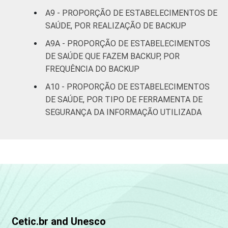
A9 - PROPORÇÃO DE ESTABELECIMENTOS DE
SAÚDE, POR REALIZAÇÃO DE BACKUP
A9A - PROPORÇÃO DE ESTABELECIMENTOS
DE SAÚDE QUE FAZEM BACKUP, POR
FREQUÊNCIA DO BACKUP
A10 - PROPORÇÃO DE ESTABELECIMENTOS
DE SAÚDE, POR TIPO DE FERRAMENTA DE
SEGURANÇA DA INFORMAÇÃO UTILIZADA
Cetic.br and Unesco