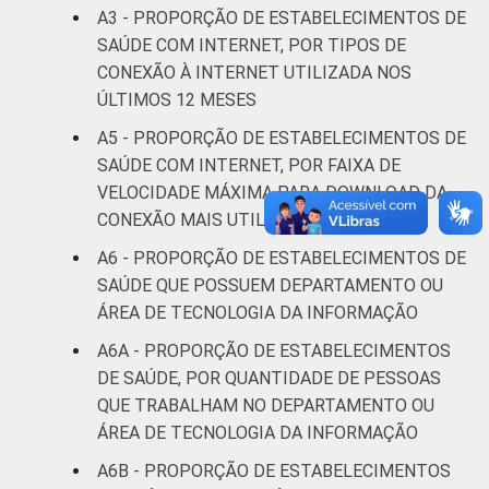
coletados entre novembro de 2015 e abril de
A3 - PROPORÇÃO DE ESTABELECIMENTOS DE
2016.
SAÚDE COM INTERNET, POR TIPOS DE
CONEXÃO À INTERNET UTILIZADA NOS
ÚLTIMOS 12 MESES
A5 - PROPORÇÃO DE ESTABELECIMENTOS DE
SAÚDE COM INTERNET, POR FAIXA DE
VELOCIDADE MÁXIMA PARA DOWNLOAD DA
CONEXÃO MAIS UTILIZADA
A6 - PROPORÇÃO DE ESTABELECIMENTOS DE
SAÚDE QUE POSSUEM DEPARTAMENTO OU
ÁREA DE TECNOLOGIA DA INFORMAÇÃO
A6A - PROPORÇÃO DE ESTABELECIMENTOS
DE SAÚDE, POR QUANTIDADE DE PESSOAS
QUE TRABALHAM NO DEPARTAMENTO OU
ÁREA DE TECNOLOGIA DA INFORMAÇÃO
A6B - PROPORÇÃO DE ESTABELECIMENTOS