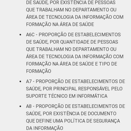
DE SAÚDE, POR EXISTÊNCIA DE PESSOAS
QUE TRABALHAM NO DEPARTAMENTO OU
ÁREA DE TECNOLOGIA DA INFORMAÇÃO COM
FORMAÇÃO NA ÁREA DE SAÚDE
A6C - PROPORÇÃO DE ESTABELECIMENTOS
DE SAÚDE, POR QUANTIDADE DE PESSOAS
QUE TRABALHAM NO DEPARTAMENTO OU
ÁREA DE TECNOLOGIA DA INFORMAÇÃO COM
FORMAÇÃO NA ÁREA DE SAÚDE E TIPO DE
FORMAÇÃO
A7 - PROPORÇÃO DE ESTABELECIMENTOS DE
SAÚDE, POR PRINCIPAL RESPONSÁVEL PELO
SUPORTE TÉCNICO EM INFORMÁTICA
A8 - PROPORÇÃO DE ESTABELECIMENTOS DE
SAÚDE, POR EXISTÊNCIA DE DOCUMENTO
QUE DEFINE UMA POLÍTICA DE SEGURANÇA
DA INFORMAÇÃO