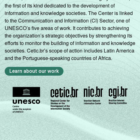
the first of its kind dedicated to the development of
information and knowledge societies. The Center is linked
to the Communication and Information (CI) Sector, one of
UNESCO’s five areas of work. It contributes to achieving
the organization’s strategic objectives by strengthening its
efforts to monitor the building of information and knowledge
societies. Cetic.br’s scope of action includes Latin America
and the Portuguese-speaking countries of Africa.
Learn about our work