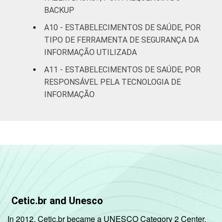
BACKUP
A10 - ESTABELECIMENTOS DE SAÚDE, POR
TIPO DE FERRAMENTA DE SEGURANÇA DA
INFORMAÇÃO UTILIZADA
A11 - ESTABELECIMENTOS DE SAÚDE, POR
RESPONSÁVEL PELA TECNOLOGIA DE
INFORMAÇÃO
Cetic.br and Unesco
In 2012, Cetic.br became a UNESCO Category 2 Center,