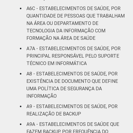
A6C - ESTABELECIMENTOS DE SAÚDE, POR
QUANTIDADE DE PESSOAS QUE TRABALHAM
NA ÁREA OU DEPARTAMENTO DE
TECNOLOGIA DA INFORMAÇÃO COM
FORMAÇÃO NA ÁREA DE SAÚDE
A7A - ESTABELECIMENTOS DE SAÚDE, POR
PRINCIPAL RESPONSÁVEL PELO SUPORTE
TÉCNICO EM INFORMÁTICA
A8 - ESTABELECIMENTOS DE SAÚDE, POR
EXISTÊNCIA DE DOCUMENTO QUE DEFINE
UMA POLÍTICA DE SEGURANÇA DA
INFORMAÇÃO
A9 - ESTABELECIMENTOS DE SAÚDE, POR
REALIZAÇÃO DE BACKUP
A9A - ESTABELECIMENTOS DE SAÚDE QUE
FAZEM BACKUP, POR FREQUÊNCIA DO