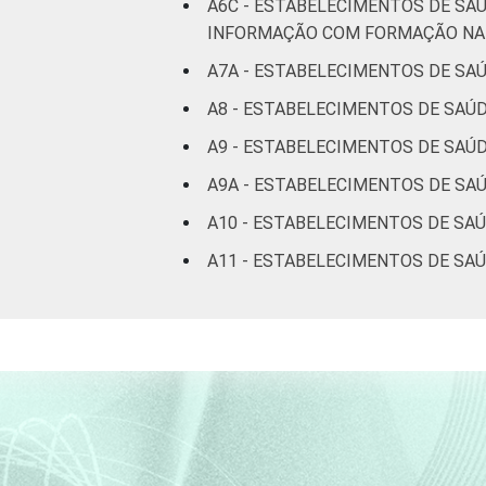
A6C - ESTABELECIMENTOS DE SA
INFORMAÇÃO COM FORMAÇÃO NA 
A7A - ESTABELECIMENTOS DE SA
A8 - ESTABELECIMENTOS DE SAÚ
A9 - ESTABELECIMENTOS DE SAÚD
A9A - ESTABELECIMENTOS DE SA
A10 - ESTABELECIMENTOS DE SA
A11 - ESTABELECIMENTOS DE SA