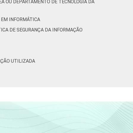
REA OU DEPARTAMENTO DE TECNOLOGIA DA
O EM INFORMÁTICA
ÍTICA DE SEGURANÇA DA INFORMAÇÃO
AÇÃO UTILIZADA