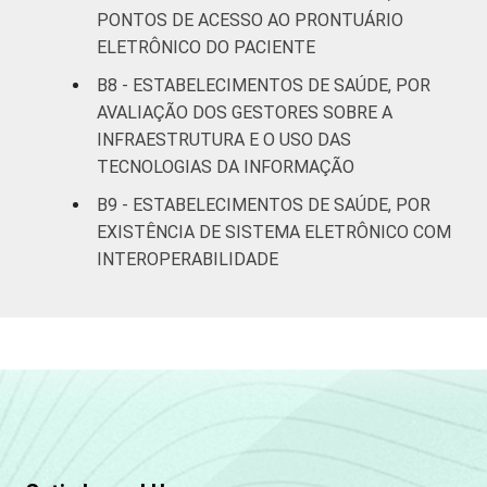
PONTOS DE ACESSO AO PRONTUÁRIO
ELETRÔNICO DO PACIENTE
B8 - ESTABELECIMENTOS DE SAÚDE, POR
AVALIAÇÃO DOS GESTORES SOBRE A
INFRAESTRUTURA E O USO DAS
TECNOLOGIAS DA INFORMAÇÃO
B9 - ESTABELECIMENTOS DE SAÚDE, POR
EXISTÊNCIA DE SISTEMA ELETRÔNICO COM
INTEROPERABILIDADE