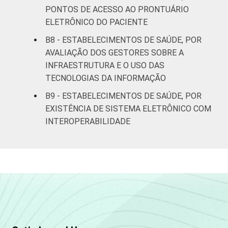
PONTOS DE ACESSO AO PRONTUÁRIO
ELETRÔNICO DO PACIENTE
B8 - ESTABELECIMENTOS DE SAÚDE, POR
AVALIAÇÃO DOS GESTORES SOBRE A
INFRAESTRUTURA E O USO DAS
TECNOLOGIAS DA INFORMAÇÃO
B9 - ESTABELECIMENTOS DE SAÚDE, POR
EXISTÊNCIA DE SISTEMA ELETRÔNICO COM
INTEROPERABILIDADE