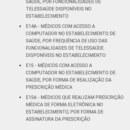
SAÚDE, POR FUNCIONALIDADES DE
TELESSAÚDE DISPONÍVEIS NO
ESTABELECIMENTO
E14A - MÉDICOS COM ACESSO A
COMPUTADOR NO ESTABELECIMENTO DE
SAÚDE, POR FREQUÊNCIA DE USO DAS
FUNCIONALIDADES DE TELESSAÚDE
DISPONÍVEIS NO ESTABELECIMENTO
E15 - MÉDICOS COM ACESSO A
COMPUTADOR NO ESTABELECIMENTO DE
SAÚDE, POR FORMA DE REALIZAÇÃO DA
PRESCRIÇÃO MÉDICA
E15A - MÉDICOS QUE REALIZAM PRESCRIÇÃO
MÉDICA DE FORMA ELETRÔNICA NO
ESTABELECIMENTO, POR FORMA DE
ASSINATURA DA PRESCRIÇÃO