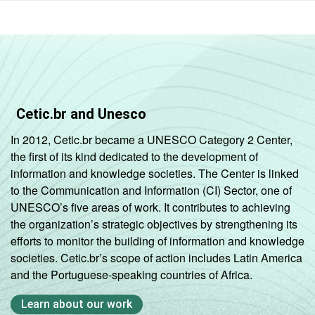
Cetic.br and Unesco
In 2012, Cetic.br became a UNESCO Category 2 Center,
the first of its kind dedicated to the development of
information and knowledge societies. The Center is linked
to the Communication and Information (CI) Sector, one of
UNESCO’s five areas of work. It contributes to achieving
the organization’s strategic objectives by strengthening its
efforts to monitor the building of information and knowledge
societies. Cetic.br’s scope of action includes Latin America
and the Portuguese-speaking countries of Africa.
Learn about our work