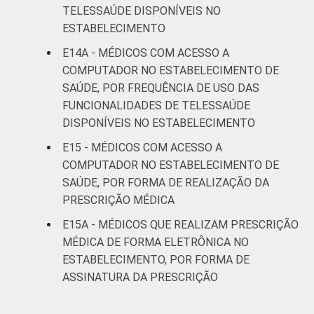
TELESSAÚDE DISPONÍVEIS NO
ESTABELECIMENTO
E14A - MÉDICOS COM ACESSO A
COMPUTADOR NO ESTABELECIMENTO DE
SAÚDE, POR FREQUÊNCIA DE USO DAS
FUNCIONALIDADES DE TELESSAÚDE
DISPONÍVEIS NO ESTABELECIMENTO
E15 - MÉDICOS COM ACESSO A
COMPUTADOR NO ESTABELECIMENTO DE
SAÚDE, POR FORMA DE REALIZAÇÃO DA
PRESCRIÇÃO MÉDICA
E15A - MÉDICOS QUE REALIZAM PRESCRIÇÃO
MÉDICA DE FORMA ELETRÔNICA NO
ESTABELECIMENTO, POR FORMA DE
ASSINATURA DA PRESCRIÇÃO