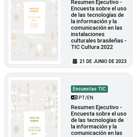
Resumen Ejecutivo -
Encuesta sobre el uso
de las tecnologías de
la información y la
comunicación en las
instalaciones
culturales brasileñas -
TIC Cultura 2022
21 DE JUNIO DE 2023
Encuestas TIC
PT/EN
Resumen Ejecutivo -
Encuesta sobre el uso
de las tecnologías de
la información y la
comunicación en las