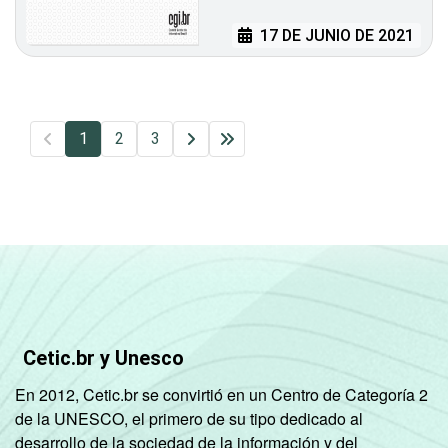
17 DE JUNIO DE 2021
1
2
3
Cetic.br y Unesco
En 2012, Cetic.br se convirtió en un Centro de Categoría 2
de la UNESCO, el primero de su tipo dedicado al
desarrollo de la sociedad de la información y del