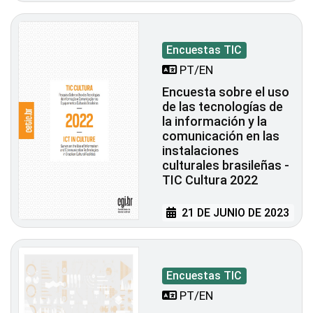
Encuestas TIC
PT/EN
Encuesta sobre el uso
de las tecnologías de
la información y la
comunicación en las
instalaciones
culturales brasileñas -
TIC Cultura 2022
21 DE JUNIO DE 2023
Encuestas TIC
PT/EN