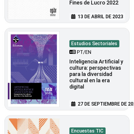
Fines de Lucro 2022
13 DE ABRIL DE 2023
Estudios Sectoriales
PT/EN
Inteligencia Artificial y
cultura: perspectivas
para la diversidad
cultural en la era
digital
27 DE SEPTIEMBRE DE 20
Encuestas TIC