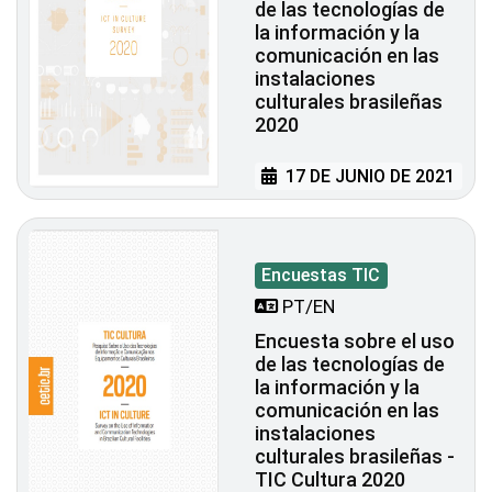
de las tecnologías de
la información y la
comunicación en las
instalaciones
culturales brasileñas
2020
17 DE JUNIO DE 2021
Encuestas TIC
PT/EN
Encuesta sobre el uso
de las tecnologías de
la información y la
comunicación en las
instalaciones
culturales brasileñas -
TIC Cultura 2020