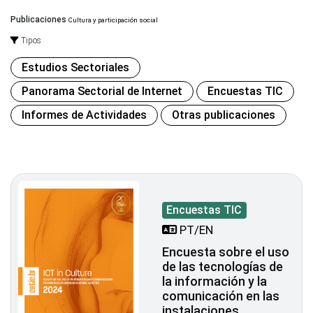
Publicaciones
Cultura y participación social
Tipos
Estudios Sectoriales
Panorama Sectorial de Internet
Encuestas TIC
Informes de Actividades
Otras publicaciones
Encuestas TIC
PT/EN
Encuesta sobre el uso
de las tecnologías de
la información y la
comunicación en las
instalaciones