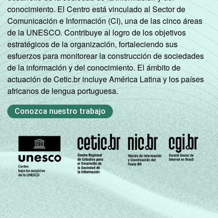
conocimiento. El Centro está vinculado al Sector de
Comunicación e Información (CI), una de las cinco áreas
de la UNESCO. Contribuye al logro de los objetivos
estratégicos de la organización, fortaleciendo sus
esfuerzos para monitorear la construcción de sociedades
de la información y del conocimiento. El ámbito de
actuación de Cetic.br incluye América Latina y los países
africanos de lengua portuguesa.
Conozca nuestro trabajo