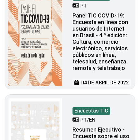
PT
Panel TIC COVID-19:
Encuesta en línea con
usuarios de Internet
en Brasil - 4.ª edición:
Cultura, comercio
electrónico, servicios
públicos en línea,
telesalud, enseñanza
remota y teletrabajo
04 DE ABRIL DE 2022
Encuestas TIC
PT/EN
Resumen Ejecutivo -
Encuesta sobre el uso