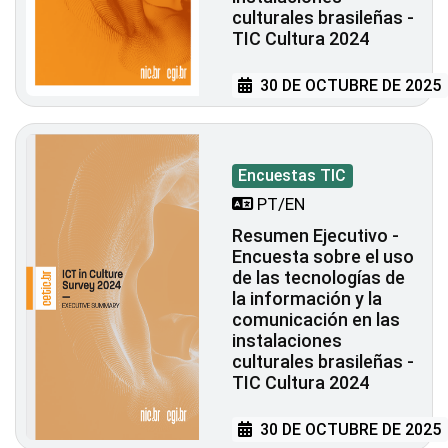
culturales brasileñas -
TIC Cultura 2024
30 DE OCTUBRE DE 2025
Encuestas TIC
PT/EN
Resumen Ejecutivo -
Encuesta sobre el uso
de las tecnologías de
la información y la
comunicación en las
instalaciones
culturales brasileñas -
TIC Cultura 2024
30 DE OCTUBRE DE 2025