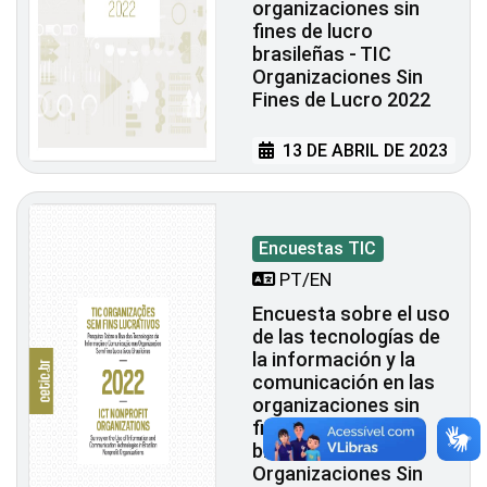
organizaciones sin
fines de lucro
brasileñas - TIC
Organizaciones Sin
Fines de Lucro 2022
13 DE ABRIL DE 2023
Encuestas TIC
PT/EN
Encuesta sobre el uso
de las tecnologías de
la información y la
comunicación en las
organizaciones sin
fines de lucro
brasileñas - TIC
Organizaciones Sin