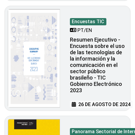
Encuestas TIC
PT/EN
Resumen Ejecutivo -
Encuesta sobre el uso
de las tecnologías de
la información y la
comunicación en el
sector público
brasileño - TIC
Gobierno Electrónico
2023
26 DE AGOSTO DE 2024
Panorama Sectorial de Inter