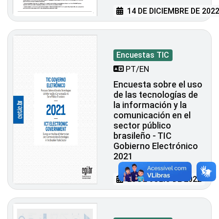
14 DE DICIEMBRE DE 202
Encuestas TIC
PT/EN
Encuesta sobre el uso
de las tecnologías de
la información y la
comunicación en el
sector público
brasileño - TIC
Gobierno Electrónico
2021
26 DE JULIO DE 2022