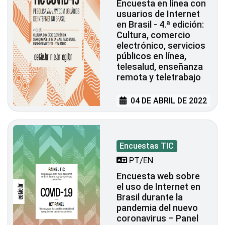
Encuesta en línea con
usuarios de Internet
en Brasil - 4.ª edición:
Cultura, comercio
electrónico, servicios
públicos en línea,
telesalud, enseñanza
remota y teletrabajo
04 DE ABRIL DE 2022
Encuestas TIC
PT/EN
Encuesta web sobre
el uso de Internet en
Brasil durante la
pandemia del nuevo
coronavirus – Panel