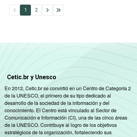
1
2
Cetic.br y Unesco
En 2012, Cetic.br se convirtió en un Centro de Categoría 2
de la UNESCO, el primero de su tipo dedicado al
desarrollo de la sociedad de la información y del
conocimiento. El Centro está vinculado al Sector de
Comunicación e Información (CI), una de las cinco áreas
de la UNESCO. Contribuye al logro de los objetivos
estratégicos de la organización, fortaleciendo sus