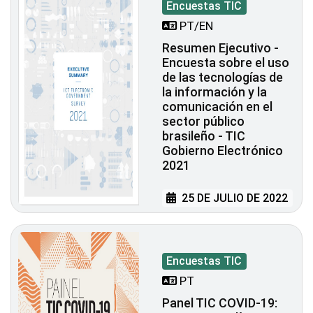
Encuestas TIC
PT/EN
Resumen Ejecutivo -
Encuesta sobre el uso
de las tecnologías de
la información y la
comunicación en el
sector público
brasileño - TIC
Gobierno Electrónico
2021
25 DE JULIO DE 2022
Encuestas TIC
PT
Panel TIC COVID-19: