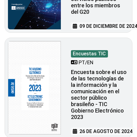
entre los miembros
del G20
09 DE DICIEMBRE DE 202
Encuestas TIC
PT/EN
Encuesta sobre el uso
de las tecnologías de
la información y la
comunicación en el
sector público
brasileño - TIC
Gobierno Electrónico
2023
26 DE AGOSTO DE 2024