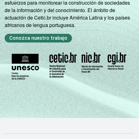
esfuerzos para monitorear la construcción de sociedades
de la información y del conocimiento. El ámbito de
actuación de Cetic.br incluye América Latina y los países
africanos de lengua portuguesa.
Conozca nuestro trabajo