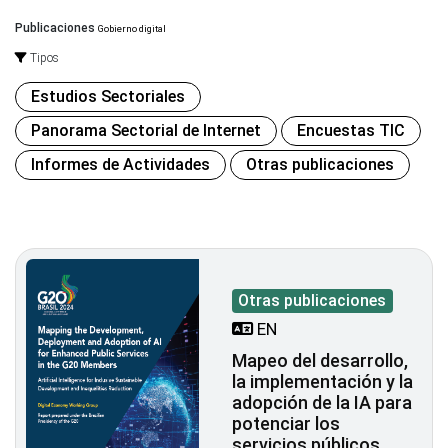
Publicaciones
Gobierno digital
Tipos
Estudios Sectoriales
Panorama Sectorial de Internet
Encuestas TIC
Informes de Actividades
Otras publicaciones
Otras publicaciones
EN
Mapeo del desarrollo,
la implementación y la
adopción de la IA para
potenciar los
servicios públicos