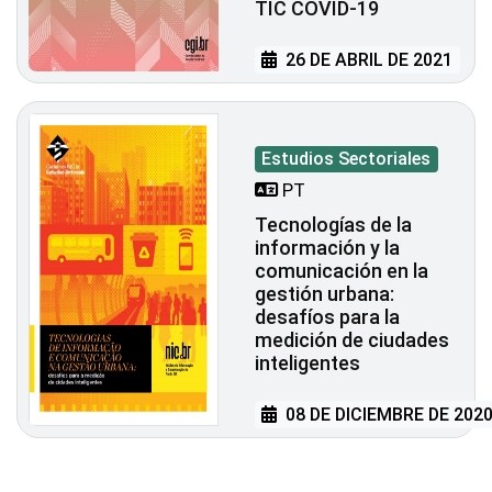
TIC COVID-19
26 DE ABRIL DE 2021
Estudios Sectoriales
PT
Tecnologías de la
información y la
comunicación en la
gestión urbana:
desafíos para la
medición de ciudades
inteligentes
08 DE DICIEMBRE DE 202