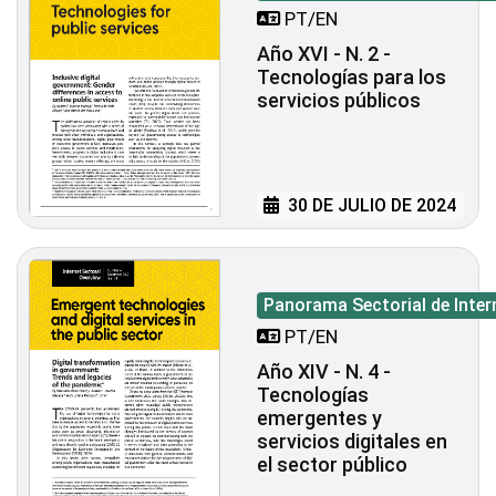
PT/EN
Año XVI - N. 2 -
Tecnologías para los
servicios públicos
30 DE JULIO DE 2024
Panorama Sectorial de Inter
PT/EN
Año XIV - N. 4 -
Tecnologías
emergentes y
servicios digitales en
el sector público