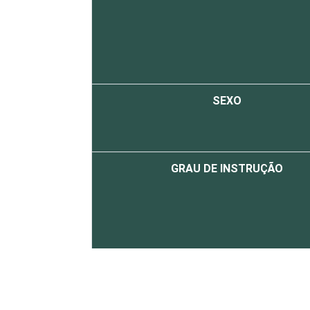
SEXO
GRAU DE INSTRUÇÃO
FAIXA ETÁRIA