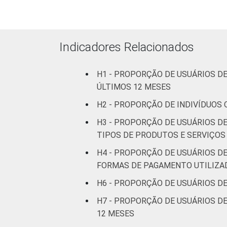
Indicadores Relacionados
H1 - PROPORÇÃO DE USUÁRIOS D
ÚLTIMOS 12 MESES
H2 - PROPORÇÃO DE INDIVÍDUOS
H3 - PROPORÇÃO DE USUÁRIOS D
TIPOS DE PRODUTOS E SERVIÇOS
Renda familiar
H4 - PROPORÇÃO DE USUÁRIOS D
FORMAS DE PAGAMENTO UTILIZA
H6 - PROPORÇÃO DE USUÁRIOS D
H7 - PROPORÇÃO DE USUÁRIOS D
12 MESES