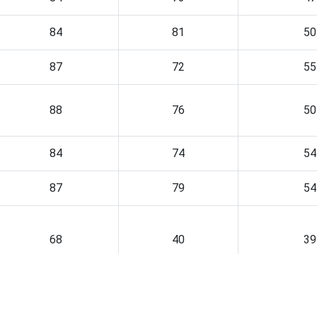
84
81
50
87
72
55
88
76
50
84
74
54
87
79
54
68
40
39
80
67
45