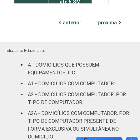
até 5 SM
Mais de 5 SM
77
23
anterior
próxima
até 10 SM
Mais de 10 SM
63
37
Indicadores Relacionados
Não tem renda
30
70
A - DOMICÍLIOS QUE POSSUEM
Não sabe
37
63
EQUIPAMENTOS TIC
A1 - DOMICÍLIOS COM COMPUTADOR¹
Não respondeu
32
68
A2 - DOMICÍLIOS COM COMPUTADOR, POR
CLASSE
A
97
3
TIPO DE COMPUTADOR
SOCIAL
A2A - DOMICÍLIOS COM COMPUTADOR, POR
B
78
22
TIPO DE COMPUTADOR PRESENTE DE
FORMA EXCLUSIVA OU SIMULTÂNEA NO
C
34
66
DOMICÍLIO