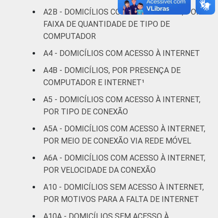
DE
10
90
A2B - DOMICÍLIOS COM COMPUTADOR, POR
FAIXA DE QUANTIDADE DE TIPO DE
COMPUTADOR
Fonte: Núcleo de Informação e Coordenação
do Ponto BR. (2025). Pesquisa sobre o uso
A4 - DOMICÍLIOS COM ACESSO À INTERNET
das tecnologias de informação e
A4B - DOMICÍLIOS, POR PRESENÇA DE
comunicação nos domicílios brasileiros: TIC
COMPUTADOR E INTERNET¹
Domicílios 2025 [Tabelas].
¹ Considera-se um domicílio com acesso a
A5 - DOMICÍLIOS COM ACESSO À INTERNET,
computador todo aquele que menciona ao
POR TIPO DE CONEXÃO
menos um entre os seguintes tipos:
A5A - DOMICÍLIOS COM ACESSO À INTERNET,
computador de mesa, notebook e tablet.
POR MEIO DE CONEXÃO VIA REDE MÓVEL
A6A - DOMICÍLIOS COM ACESSO À INTERNET,
POR VELOCIDADE DA CONEXÃO
A10 - DOMICÍLIOS SEM ACESSO À INTERNET,
POR MOTIVOS PARA A FALTA DE INTERNET
A10A - DOMICÍLIOS SEM ACESSO À