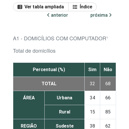
Ver tabla ampliada
Índice
anterior
próxima
A1 - DOMICÍLIOS COM COMPUTADOR¹
Total de domicílios
Percentual (%)
Sim
Não
TOTAL
32
68
ÁREA
Urbana
34
66
Rural
15
85
REGIÃO
Sudeste
38
62