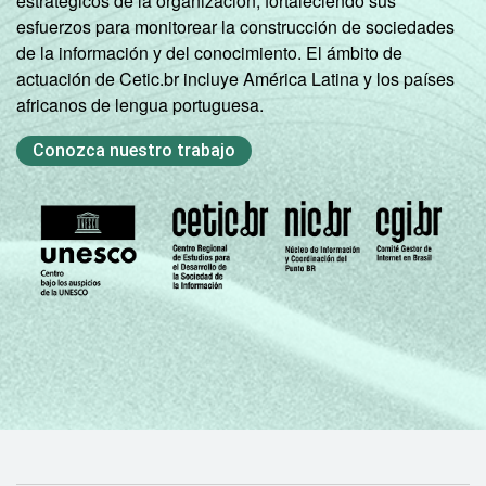
estratégicos de la organización, fortaleciendo sus
esfuerzos para monitorear la construcción de sociedades
de la información y del conocimiento. El ámbito de
actuación de Cetic.br incluye América Latina y los países
africanos de lengua portuguesa.
Conozca nuestro trabajo