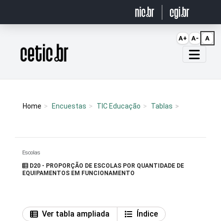
Ir para o conteúdo
A+
A-
A
Página inicial
Home
Encuestas
TIC Educação
Tablas
Escolas
D20 - PROPORÇÃO DE ESCOLAS POR QUANTIDADE DE
EQUIPAMENTOS EM FUNCIONAMENTO
Ver tabla ampliada
Índice