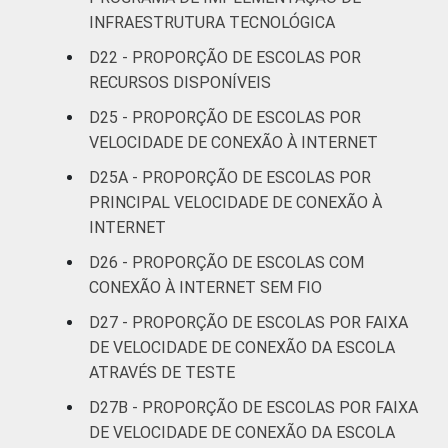
INFRAESTRUTURA TECNOLÓGICA
D22 - PROPORÇÃO DE ESCOLAS POR
RECURSOS DISPONÍVEIS
D25 - PROPORÇÃO DE ESCOLAS POR
VELOCIDADE DE CONEXÃO À INTERNET
D25A - PROPORÇÃO DE ESCOLAS POR
PRINCIPAL VELOCIDADE DE CONEXÃO À
INTERNET
D26 - PROPORÇÃO DE ESCOLAS COM
CONEXÃO À INTERNET SEM FIO
D27 - PROPORÇÃO DE ESCOLAS POR FAIXA
DE VELOCIDADE DE CONEXÃO DA ESCOLA
ATRAVÉS DE TESTE
D27B - PROPORÇÃO DE ESCOLAS POR FAIXA
DE VELOCIDADE DE CONEXÃO DA ESCOLA