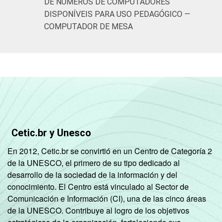
DE NÚMEROS DE COMPUTADORES
DISPONÍVEIS PARA USO PEDAGÓGICO —
COMPUTADOR DE MESA
Cetic.br y Unesco
En 2012, Cetic.br se convirtió en un Centro de Categoría 2
de la UNESCO, el primero de su tipo dedicado al
desarrollo de la sociedad de la información y del
conocimiento. El Centro está vinculado al Sector de
Comunicación e Información (CI), una de las cinco áreas
de la UNESCO. Contribuye al logro de los objetivos