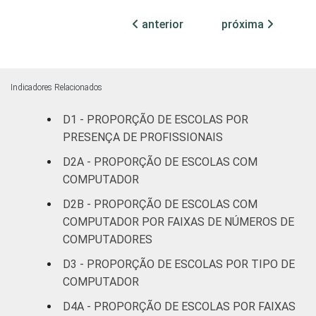
¹ Dados coletados entre setembro e
dezembro de 2013.
anterior
próxima
² Base: 926 escolas escolas que possuem
impressora. Respostas estimuladas.
³ Base: 919 escolas escolas que possuem
televisão. Respostas estimuladas.
Indicadores Relacionados
⁴ Base: 859 escolas escolas que possuem
D1 - PROPORÇÃO DE ESCOLAS POR
videocassete/ DVD. Respostas estimuladas.
PRESENÇA DE PROFISSIONAIS
⁵ Base: 789 escolas escolas que possuem
aparelho de telefone fixo. Respostas
D2A - PROPORÇÃO DE ESCOLAS COM
estimuladas.
COMPUTADOR
⁶ Base: 804 escolas escolas que possuem
D2B - PROPORÇÃO DE ESCOLAS COM
datashow. Respostas estimuladas.
COMPUTADOR POR FAIXAS DE NÚMEROS DE
⁷ Base: 761 escolas escolas que possuem
COMPUTADORES
câmera digital. Respostas estimuladas.
⁸ Base: 750 escolas escolas que possuem
D3 - PROPORÇÃO DE ESCOLAS POR TIPO DE
rádio. Respostas estimuladas.
COMPUTADOR
⁹ Base: 637 escolas escolas que possuem
D4A - PROPORÇÃO DE ESCOLAS POR FAIXAS
retropojetor. Respostas estimuladas.