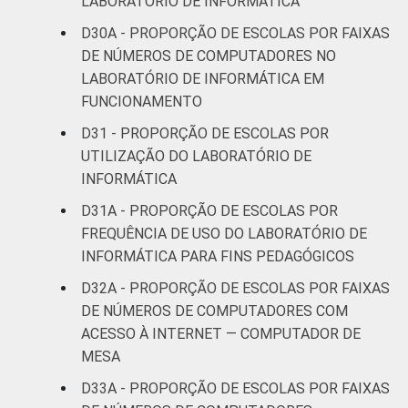
LABORATÓRIO DE INFORMÁTICA
D30A - PROPORÇÃO DE ESCOLAS POR FAIXAS
DE NÚMEROS DE COMPUTADORES NO
LABORATÓRIO DE INFORMÁTICA EM
FUNCIONAMENTO
D31 - PROPORÇÃO DE ESCOLAS POR
UTILIZAÇÃO DO LABORATÓRIO DE
INFORMÁTICA
D31A - PROPORÇÃO DE ESCOLAS POR
FREQUÊNCIA DE USO DO LABORATÓRIO DE
INFORMÁTICA PARA FINS PEDAGÓGICOS
D32A - PROPORÇÃO DE ESCOLAS POR FAIXAS
DE NÚMEROS DE COMPUTADORES COM
ACESSO À INTERNET — COMPUTADOR DE
MESA
D33A - PROPORÇÃO DE ESCOLAS POR FAIXAS