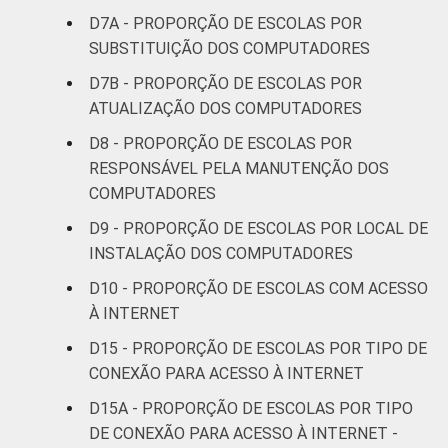
D7A - PROPORÇÃO DE ESCOLAS POR
SUBSTITUIÇÃO DOS COMPUTADORES
D7B - PROPORÇÃO DE ESCOLAS POR
ATUALIZAÇÃO DOS COMPUTADORES
D8 - PROPORÇÃO DE ESCOLAS POR
RESPONSÁVEL PELA MANUTENÇÃO DOS
COMPUTADORES
D9 - PROPORÇÃO DE ESCOLAS POR LOCAL DE
INSTALAÇÃO DOS COMPUTADORES
D10 - PROPORÇÃO DE ESCOLAS COM ACESSO
À INTERNET
D15 - PROPORÇÃO DE ESCOLAS POR TIPO DE
CONEXÃO PARA ACESSO À INTERNET
D15A - PROPORÇÃO DE ESCOLAS POR TIPO
DE CONEXÃO PARA ACESSO À INTERNET -