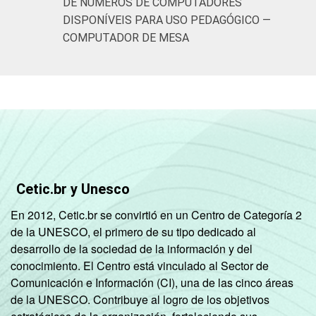
DE NÚMEROS DE COMPUTADORES
DISPONÍVEIS PARA USO PEDAGÓGICO —
COMPUTADOR DE MESA
Cetic.br y Unesco
En 2012, Cetic.br se convirtió en un Centro de Categoría 2
de la UNESCO, el primero de su tipo dedicado al
desarrollo de la sociedad de la información y del
conocimiento. El Centro está vinculado al Sector de
Comunicación e Información (CI), una de las cinco áreas
de la UNESCO. Contribuye al logro de los objetivos