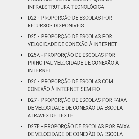
INFRAESTRUTURA TECNOLÓGICA
D22 - PROPORÇÃO DE ESCOLAS POR
RECURSOS DISPONÍVEIS
D25 - PROPORÇÃO DE ESCOLAS POR
VELOCIDADE DE CONEXÃO À INTERNET
D25A - PROPORÇÃO DE ESCOLAS POR
PRINCIPAL VELOCIDADE DE CONEXÃO À
INTERNET
D26 - PROPORÇÃO DE ESCOLAS COM
CONEXÃO À INTERNET SEM FIO
D27 - PROPORÇÃO DE ESCOLAS POR FAIXA
DE VELOCIDADE DE CONEXÃO DA ESCOLA
ATRAVÉS DE TESTE
D27B - PROPORÇÃO DE ESCOLAS POR FAIXA
DE VELOCIDADE DE CONEXÃO DA ESCOLA