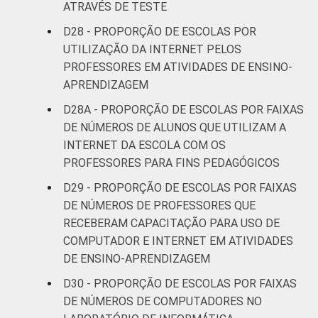
ATRAVÉS DE TESTE
D28 - PROPORÇÃO DE ESCOLAS POR
UTILIZAÇÃO DA INTERNET PELOS
PROFESSORES EM ATIVIDADES DE ENSINO-
APRENDIZAGEM
D28A - PROPORÇÃO DE ESCOLAS POR FAIXAS
DE NÚMEROS DE ALUNOS QUE UTILIZAM A
INTERNET DA ESCOLA COM OS
PROFESSORES PARA FINS PEDAGÓGICOS
D29 - PROPORÇÃO DE ESCOLAS POR FAIXAS
DE NÚMEROS DE PROFESSORES QUE
RECEBERAM CAPACITAÇÃO PARA USO DE
COMPUTADOR E INTERNET EM ATIVIDADES
DE ENSINO-APRENDIZAGEM
D30 - PROPORÇÃO DE ESCOLAS POR FAIXAS
DE NÚMEROS DE COMPUTADORES NO