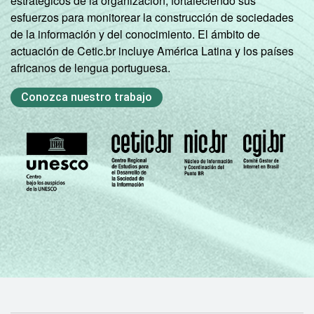
estratégicos de la organización, fortaleciendo sus
esfuerzos para monitorear la construcción de sociedades
de la información y del conocimiento. El ámbito de
actuación de Cetic.br incluye América Latina y los países
africanos de lengua portuguesa.
Conozca nuestro trabajo