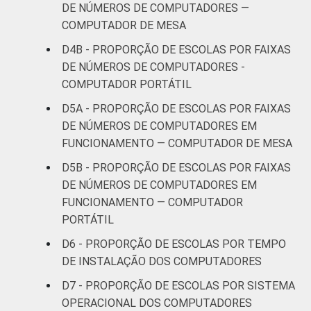
DE NÚMEROS DE COMPUTADORES —
COMPUTADOR DE MESA
D4B - PROPORÇÃO DE ESCOLAS POR FAIXAS
DE NÚMEROS DE COMPUTADORES -
COMPUTADOR PORTÁTIL
D5A - PROPORÇÃO DE ESCOLAS POR FAIXAS
DE NÚMEROS DE COMPUTADORES EM
FUNCIONAMENTO — COMPUTADOR DE MESA
D5B - PROPORÇÃO DE ESCOLAS POR FAIXAS
DE NÚMEROS DE COMPUTADORES EM
FUNCIONAMENTO — COMPUTADOR
PORTÁTIL
D6 - PROPORÇÃO DE ESCOLAS POR TEMPO
DE INSTALAÇÃO DOS COMPUTADORES
D7 - PROPORÇÃO DE ESCOLAS POR SISTEMA
OPERACIONAL DOS COMPUTADORES