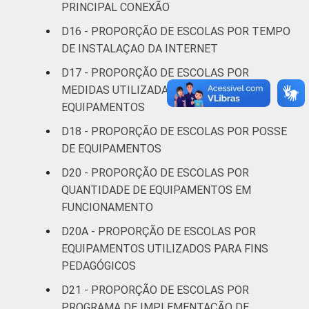
PRINCIPAL CONEXÃO
D16 - PROPORÇÃO DE ESCOLAS POR TEMPO
DE INSTALAÇAO DA INTERNET
D17 - PROPORÇÃO DE ESCOLAS POR
MEDIDAS UTILIZADAS EM RELAÇÃO AOS
EQUIPAMENTOS
D18 - PROPORÇÃO DE ESCOLAS POR POSSE
DE EQUIPAMENTOS
D20 - PROPORÇÃO DE ESCOLAS POR
QUANTIDADE DE EQUIPAMENTOS EM
FUNCIONAMENTO
D20A - PROPORÇÃO DE ESCOLAS POR
EQUIPAMENTOS UTILIZADOS PARA FINS
PEDAGÓGICOS
D21 - PROPORÇÃO DE ESCOLAS POR
PROGRAMA DE IMPLEMENTAÇÃO DE