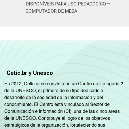
DISPONÍVEIS PARA USO PEDAGÓGICO —
COMPUTADOR DE MESA
Cetic.br y Unesco
En 2012, Cetic.br se convirtió en un Centro de Categoría 2
de la UNESCO, el primero de su tipo dedicado al
desarrollo de la sociedad de la información y del
conocimiento. El Centro está vinculado al Sector de
Comunicación e Información (CI), una de las cinco áreas
de la UNESCO. Contribuye al logro de los objetivos
estratégicos de la organización, fortaleciendo sus