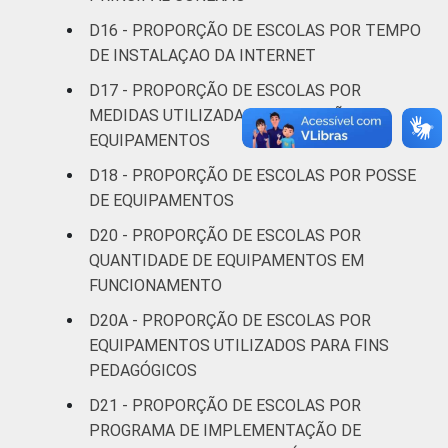
D16 - PROPORÇÃO DE ESCOLAS POR TEMPO
DE INSTALAÇAO DA INTERNET
D17 - PROPORÇÃO DE ESCOLAS POR
MEDIDAS UTILIZADAS EM RELAÇÃO AOS
EQUIPAMENTOS
D18 - PROPORÇÃO DE ESCOLAS POR POSSE
DE EQUIPAMENTOS
D20 - PROPORÇÃO DE ESCOLAS POR
QUANTIDADE DE EQUIPAMENTOS EM
FUNCIONAMENTO
D20A - PROPORÇÃO DE ESCOLAS POR
EQUIPAMENTOS UTILIZADOS PARA FINS
PEDAGÓGICOS
D21 - PROPORÇÃO DE ESCOLAS POR
PROGRAMA DE IMPLEMENTAÇÃO DE