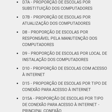
D7A - PROPORÇÃO DE ESCOLAS POR
SUBSTITUIÇÃO DOS COMPUTADORES
D7B - PROPORÇÃO DE ESCOLAS POR
ATUALIZAÇÃO DOS COMPUTADORES
D8 - PROPORÇÃO DE ESCOLAS POR
RESPONSÁVEL PELA MANUTENÇÃO DOS
COMPUTADORES
D9 - PROPORÇÃO DE ESCOLAS POR LOCAL DE
INSTALAÇÃO DOS COMPUTADORES
D10 - PROPORÇÃO DE ESCOLAS COM ACESSO
À INTERNET
D15 - PROPORÇÃO DE ESCOLAS POR TIPO DE
CONEXÃO PARA ACESSO À INTERNET
D15A - PROPORÇÃO DE ESCOLAS POR TIPO
DE CONEXÃO PARA ACESSO À INTERNET -
PRINCIPAL CONEXÃO