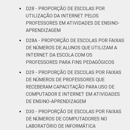
D28 - PROPORÇÃO DE ESCOLAS POR
UTILIZAÇÃO DA INTERNET PELOS
PROFESSORES EM ATIVIDADES DE ENSINO-
APRENDIZAGEM
D28A - PROPORÇÃO DE ESCOLAS POR FAIXAS
DE NÚMEROS DE ALUNOS QUE UTILIZAM A
INTERNET DA ESCOLA COM OS
PROFESSORES PARA FINS PEDAGÓGICOS
D29 - PROPORÇÃO DE ESCOLAS POR FAIXAS
DE NÚMEROS DE PROFESSORES QUE
RECEBERAM CAPACITAÇÃO PARA USO DE
COMPUTADOR E INTERNET EM ATIVIDADES
DE ENSINO-APRENDIZAGEM
D30 - PROPORÇÃO DE ESCOLAS POR FAIXAS
DE NÚMEROS DE COMPUTADORES NO
LABORATÓRIO DE INFORMÁTICA