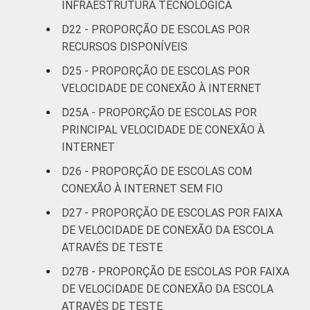
INFRAESTRUTURA TECNOLÓGICA
D22 - PROPORÇÃO DE ESCOLAS POR
RECURSOS DISPONÍVEIS
D25 - PROPORÇÃO DE ESCOLAS POR
VELOCIDADE DE CONEXÃO À INTERNET
D25A - PROPORÇÃO DE ESCOLAS POR
PRINCIPAL VELOCIDADE DE CONEXÃO À
INTERNET
D26 - PROPORÇÃO DE ESCOLAS COM
CONEXÃO À INTERNET SEM FIO
D27 - PROPORÇÃO DE ESCOLAS POR FAIXA
DE VELOCIDADE DE CONEXÃO DA ESCOLA
ATRAVÉS DE TESTE
D27B - PROPORÇÃO DE ESCOLAS POR FAIXA
DE VELOCIDADE DE CONEXÃO DA ESCOLA
ATRAVÉS DE TESTE