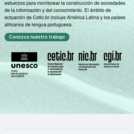
esfuerzos para monitorear la construcción de sociedades
de la información y del conocimiento. El ámbito de
actuación de Cetic.br incluye América Latina y los países
africanos de lengua portuguesa.
Conozca nuestro trabajo