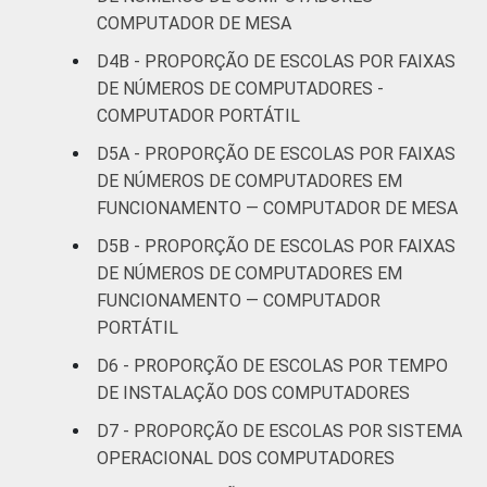
COMPUTADOR DE MESA
D4B - PROPORÇÃO DE ESCOLAS POR FAIXAS
DE NÚMEROS DE COMPUTADORES -
COMPUTADOR PORTÁTIL
D5A - PROPORÇÃO DE ESCOLAS POR FAIXAS
DE NÚMEROS DE COMPUTADORES EM
FUNCIONAMENTO — COMPUTADOR DE MESA
D5B - PROPORÇÃO DE ESCOLAS POR FAIXAS
DE NÚMEROS DE COMPUTADORES EM
FUNCIONAMENTO — COMPUTADOR
PORTÁTIL
D6 - PROPORÇÃO DE ESCOLAS POR TEMPO
DE INSTALAÇÃO DOS COMPUTADORES
D7 - PROPORÇÃO DE ESCOLAS POR SISTEMA
OPERACIONAL DOS COMPUTADORES