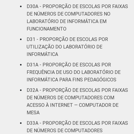
D30A - PROPORÇÃO DE ESCOLAS POR FAIXAS
DE NÚMEROS DE COMPUTADORES NO
LABORATÓRIO DE INFORMÁTICA EM
FUNCIONAMENTO
D31 - PROPORÇÃO DE ESCOLAS POR
UTILIZAÇÃO DO LABORATÓRIO DE
INFORMÁTICA
D31A - PROPORÇÃO DE ESCOLAS POR
FREQUÊNCIA DE USO DO LABORATÓRIO DE
INFORMÁTICA PARA FINS PEDAGÓGICOS
D32A - PROPORÇÃO DE ESCOLAS POR FAIXAS
DE NÚMEROS DE COMPUTADORES COM
ACESSO À INTERNET — COMPUTADOR DE
MESA
D33A - PROPORÇÃO DE ESCOLAS POR FAIXAS
DE NÚMEROS DE COMPUTADORES