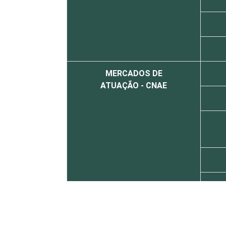
MERCADOS DE
ATUAÇÃO - CNAE