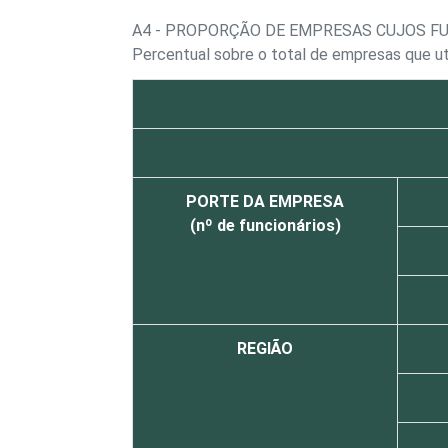
A4 - PROPORÇÃO DE EMPRESAS CUJOS 
Percentual sobre o total de empresas que u
PORTE DA EMPRESA
(nº de funcionários)
REGIÃO