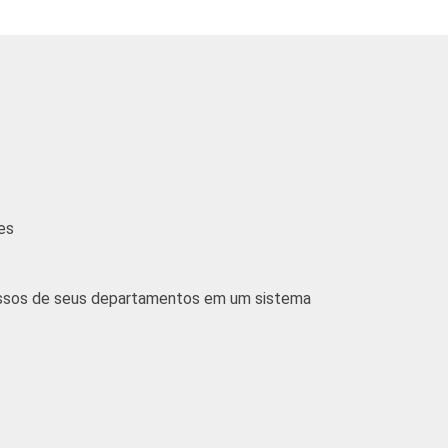
es
cessos de seus departamentos em um sistema