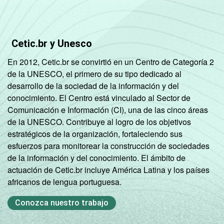
Cetic.br y Unesco
En 2012, Cetic.br se convirtió en un Centro de Categoría 2
de la UNESCO, el primero de su tipo dedicado al
desarrollo de la sociedad de la información y del
conocimiento. El Centro está vinculado al Sector de
Comunicación e Información (CI), una de las cinco áreas
de la UNESCO. Contribuye al logro de los objetivos
estratégicos de la organización, fortaleciendo sus
esfuerzos para monitorear la construcción de sociedades
de la información y del conocimiento. El ámbito de
actuación de Cetic.br incluye América Latina y los países
africanos de lengua portuguesa.
Conozca nuestro trabajo