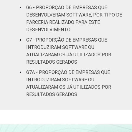
G6 - PROPORÇÃO DE EMPRESAS QUE
DESENVOLVERAM SOFTWARE, POR TIPO DE
PARCERIA REALIZADO PARA ESTE
DESENVOLVIMENTO
G7 - PROPORÇÃO DE EMPRESAS QUE
INTRODUZIRAM SOFTWARE OU
ATUALIZARAM OS JÁ UTILIZADOS POR
RESULTADOS GERADOS
G7A - PROPORÇÃO DE EMPRESAS QUE
INTRODUZIRAM SOFTWARE OU
ATUALIZARAM OS JÁ UTILIZADOS POR
RESULTADOS GERADOS