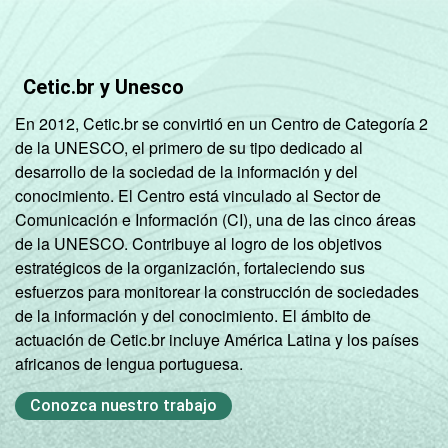
Cetic.br y Unesco
En 2012, Cetic.br se convirtió en un Centro de Categoría 2
de la UNESCO, el primero de su tipo dedicado al
desarrollo de la sociedad de la información y del
conocimiento. El Centro está vinculado al Sector de
Comunicación e Información (CI), una de las cinco áreas
de la UNESCO. Contribuye al logro de los objetivos
estratégicos de la organización, fortaleciendo sus
esfuerzos para monitorear la construcción de sociedades
de la información y del conocimiento. El ámbito de
actuación de Cetic.br incluye América Latina y los países
africanos de lengua portuguesa.
Conozca nuestro trabajo