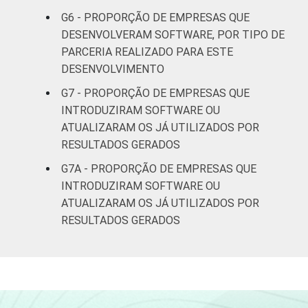
G6 - PROPORÇÃO DE EMPRESAS QUE
DESENVOLVERAM SOFTWARE, POR TIPO DE
PARCERIA REALIZADO PARA ESTE
DESENVOLVIMENTO
G7 - PROPORÇÃO DE EMPRESAS QUE
INTRODUZIRAM SOFTWARE OU
ATUALIZARAM OS JÁ UTILIZADOS POR
RESULTADOS GERADOS
G7A - PROPORÇÃO DE EMPRESAS QUE
INTRODUZIRAM SOFTWARE OU
ATUALIZARAM OS JÁ UTILIZADOS POR
RESULTADOS GERADOS