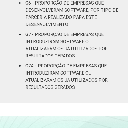
G6 - PROPORÇÃO DE EMPRESAS QUE
DESENVOLVERAM SOFTWARE, POR TIPO DE
PARCERIA REALIZADO PARA ESTE
DESENVOLVIMENTO
G7 - PROPORÇÃO DE EMPRESAS QUE
INTRODUZIRAM SOFTWARE OU
ATUALIZARAM OS JÁ UTILIZADOS POR
RESULTADOS GERADOS
G7A - PROPORÇÃO DE EMPRESAS QUE
INTRODUZIRAM SOFTWARE OU
ATUALIZARAM OS JÁ UTILIZADOS POR
RESULTADOS GERADOS