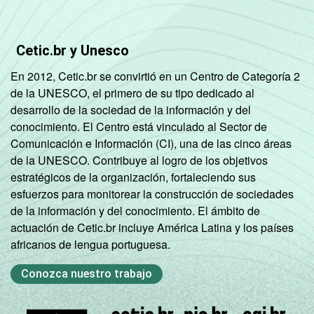
Cetic.br y Unesco
En 2012, Cetic.br se convirtió en un Centro de Categoría 2
de la UNESCO, el primero de su tipo dedicado al
desarrollo de la sociedad de la información y del
conocimiento. El Centro está vinculado al Sector de
Comunicación e Información (CI), una de las cinco áreas
de la UNESCO. Contribuye al logro de los objetivos
estratégicos de la organización, fortaleciendo sus
esfuerzos para monitorear la construcción de sociedades
de la información y del conocimiento. El ámbito de
actuación de Cetic.br incluye América Latina y los países
africanos de lengua portuguesa.
Conozca nuestro trabajo