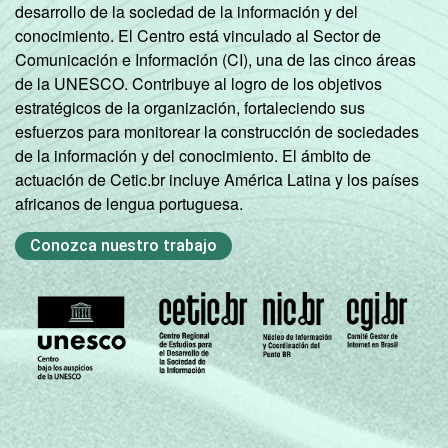
desarrollo de la sociedad de la información y del
conocimiento. El Centro está vinculado al Sector de
Comunicación e Información (CI), una de las cinco áreas
de la UNESCO. Contribuye al logro de los objetivos
estratégicos de la organización, fortaleciendo sus
esfuerzos para monitorear la construcción de sociedades
de la información y del conocimiento. El ámbito de
actuación de Cetic.br incluye América Latina y los países
africanos de lengua portuguesa.
Conozca nuestro trabajo