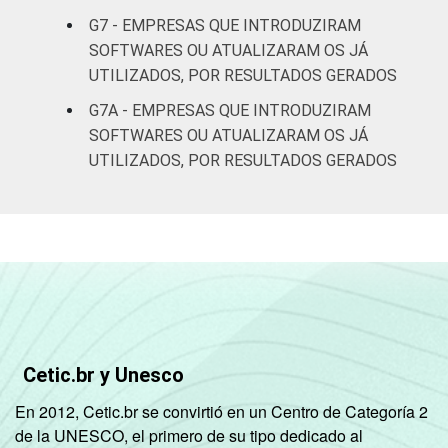
G7 - EMPRESAS QUE INTRODUZIRAM
SOFTWARES OU ATUALIZARAM OS JÁ
UTILIZADOS, POR RESULTADOS GERADOS
G7A - EMPRESAS QUE INTRODUZIRAM
SOFTWARES OU ATUALIZARAM OS JÁ
UTILIZADOS, POR RESULTADOS GERADOS
Cetic.br y Unesco
En 2012, Cetic.br se convirtió en un Centro de Categoría 2
de la UNESCO, el primero de su tipo dedicado al