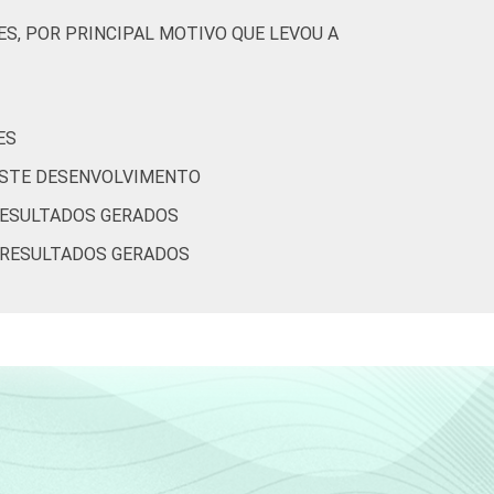
S, POR PRINCIPAL MOTIVO QUE LEVOU A
ES
 ESTE DESENVOLVIMENTO
RESULTADOS GERADOS
R RESULTADOS GERADOS