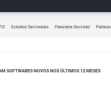
TIC
Estudios Sectoriales
Panorama Sectorial
Publica
RAM SOFTWARES NOVOS NOS ÚLTIMOS 12 MESES