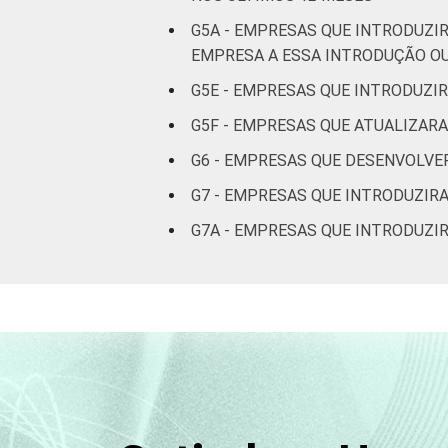
G5A - EMPRESAS QUE INTRODUZI
EMPRESA A ESSA INTRODUÇÃO O
G5E - EMPRESAS QUE INTRODUZI
G5F - EMPRESAS QUE ATUALIZAR
G6 - EMPRESAS QUE DESENVOLVE
G7 - EMPRESAS QUE INTRODUZIR
G7A - EMPRESAS QUE INTRODUZI