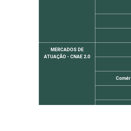
MERCADOS DE
ATUAÇÃO - CNAE 2.0
Comérc