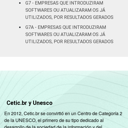
G7 - EMPRESAS QUE INTRODUZIRAM
SOFTWARES OU ATUALIZARAM OS JÁ
UTILIZADOS, POR RESULTADOS GERADOS
G7A - EMPRESAS QUE INTRODUZIRAM
SOFTWARES OU ATUALIZARAM OS JÁ
UTILIZADOS, POR RESULTADOS GERADOS
Cetic.br y Unesco
En 2012, Cetic.br se convirtió en un Centro de Categoría 2
de la UNESCO, el primero de su tipo dedicado al
desarrollo de la sociedad de la información y del