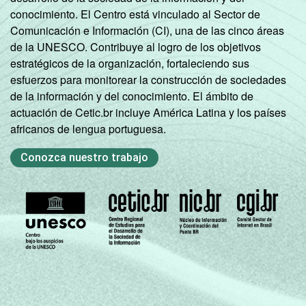
conocimiento. El Centro está vinculado al Sector de
Comunicación e Información (CI), una de las cinco áreas
de la UNESCO. Contribuye al logro de los objetivos
estratégicos de la organización, fortaleciendo sus
esfuerzos para monitorear la construcción de sociedades
de la información y del conocimiento. El ámbito de
actuación de Cetic.br incluye América Latina y los países
africanos de lengua portuguesa.
Conozca nuestro trabajo