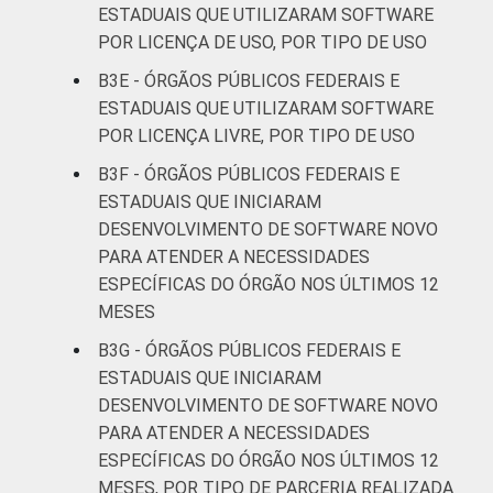
ESTADUAIS QUE UTILIZARAM SOFTWARE
POR LICENÇA DE USO, POR TIPO DE USO
B3E - ÓRGÃOS PÚBLICOS FEDERAIS E
ESTADUAIS QUE UTILIZARAM SOFTWARE
POR LICENÇA LIVRE, POR TIPO DE USO
B3F - ÓRGÃOS PÚBLICOS FEDERAIS E
ESTADUAIS QUE INICIARAM
DESENVOLVIMENTO DE SOFTWARE NOVO
PARA ATENDER A NECESSIDADES
ESPECÍFICAS DO ÓRGÃO NOS ÚLTIMOS 12
MESES
B3G - ÓRGÃOS PÚBLICOS FEDERAIS E
ESTADUAIS QUE INICIARAM
DESENVOLVIMENTO DE SOFTWARE NOVO
PARA ATENDER A NECESSIDADES
ESPECÍFICAS DO ÓRGÃO NOS ÚLTIMOS 12
MESES, POR TIPO DE PARCERIA REALIZADA