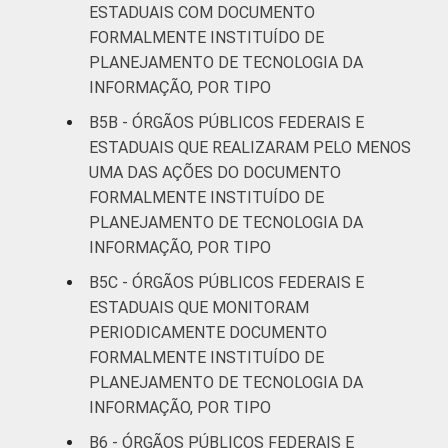
ESTADUAIS COM DOCUMENTO
FORMALMENTE INSTITUÍDO DE
PLANEJAMENTO DE TECNOLOGIA DA
INFORMAÇÃO, POR TIPO
B5B - ÓRGÃOS PÚBLICOS FEDERAIS E
ESTADUAIS QUE REALIZARAM PELO MENOS
UMA DAS AÇÕES DO DOCUMENTO
FORMALMENTE INSTITUÍDO DE
PLANEJAMENTO DE TECNOLOGIA DA
INFORMAÇÃO, POR TIPO
B5C - ÓRGÃOS PÚBLICOS FEDERAIS E
ESTADUAIS QUE MONITORAM
PERIODICAMENTE DOCUMENTO
FORMALMENTE INSTITUÍDO DE
PLANEJAMENTO DE TECNOLOGIA DA
INFORMAÇÃO, POR TIPO
B6 - ÓRGÃOS PÚBLICOS FEDERAIS E