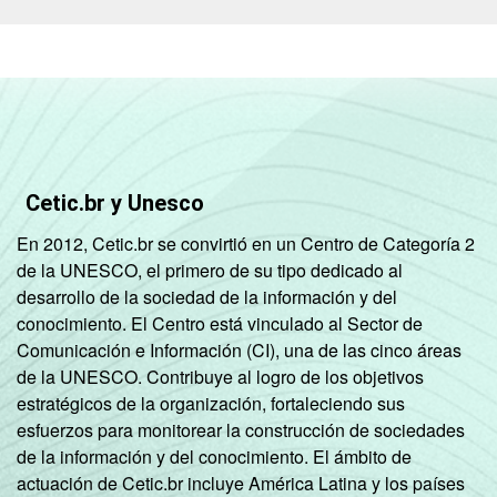
Cetic.br y Unesco
En 2012, Cetic.br se convirtió en un Centro de Categoría 2
de la UNESCO, el primero de su tipo dedicado al
desarrollo de la sociedad de la información y del
conocimiento. El Centro está vinculado al Sector de
Comunicación e Información (CI), una de las cinco áreas
de la UNESCO. Contribuye al logro de los objetivos
estratégicos de la organización, fortaleciendo sus
esfuerzos para monitorear la construcción de sociedades
de la información y del conocimiento. El ámbito de
actuación de Cetic.br incluye América Latina y los países