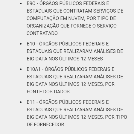
B9C - ÓRGÃOS PÚBLICOS FEDERAIS E
ESTADUAIS QUE CONTRATAM SERVIÇOS DE
COMPUTAÇÃO EM NUVEM, POR TIPO DE
ORGANIZAÇÃO QUE FORNECE O SERVIÇO
CONTRATADO
B10 - ÓRGÃOS PÚBLICOS FEDERAIS E
ESTADUAIS QUE REALIZARAM ANÁLISES DE
BIG DATA NOS ÚLTIMOS 12 MESES
B10A1 - ÓRGÃOS PÚBLICOS FEDERAIS E
ESTADUAIS QUE REALIZARAM ANÁLISES DE
BIG DATA NOS ÚLTIMOS 12 MESES, POR
FONTE DOS DADOS
B11 - ÓRGÃOS PÚBLICOS FEDERAIS E
ESTADUAIS QUE REALIZARAM ANÁLISES DE
BIG DATA NOS ÚLTIMOS 12 MESES, POR TIPO
DE FORNECEDOR