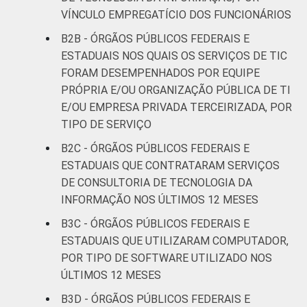
VÍNCULO EMPREGATÍCIO DOS FUNCIONÁRIOS
B2B - ÓRGÃOS PÚBLICOS FEDERAIS E
ESTADUAIS NOS QUAIS OS SERVIÇOS DE TIC
FORAM DESEMPENHADOS POR EQUIPE
PRÓPRIA E/OU ORGANIZAÇÃO PÚBLICA DE TI
E/OU EMPRESA PRIVADA TERCEIRIZADA, POR
TIPO DE SERVIÇO
B2C - ÓRGÃOS PÚBLICOS FEDERAIS E
ESTADUAIS QUE CONTRATARAM SERVIÇOS
DE CONSULTORIA DE TECNOLOGIA DA
INFORMAÇÃO NOS ÚLTIMOS 12 MESES
B3C - ÓRGÃOS PÚBLICOS FEDERAIS E
ESTADUAIS QUE UTILIZARAM COMPUTADOR,
POR TIPO DE SOFTWARE UTILIZADO NOS
ÚLTIMOS 12 MESES
B3D - ÓRGÃOS PÚBLICOS FEDERAIS E