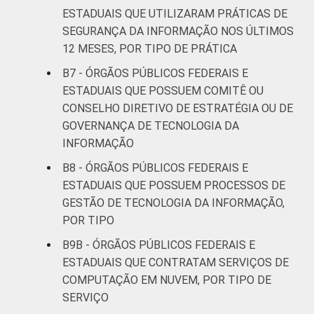
ESTADUAIS QUE UTILIZARAM PRÁTICAS DE
SEGURANÇA DA INFORMAÇÃO NOS ÚLTIMOS
12 MESES, POR TIPO DE PRÁTICA
B7 - ÓRGÃOS PÚBLICOS FEDERAIS E
ESTADUAIS QUE POSSUEM COMITÊ OU
CONSELHO DIRETIVO DE ESTRATÉGIA OU DE
GOVERNANÇA DE TECNOLOGIA DA
INFORMAÇÃO
B8 - ÓRGÃOS PÚBLICOS FEDERAIS E
ESTADUAIS QUE POSSUEM PROCESSOS DE
GESTÃO DE TECNOLOGIA DA INFORMAÇÃO,
POR TIPO
B9B - ÓRGÃOS PÚBLICOS FEDERAIS E
ESTADUAIS QUE CONTRATAM SERVIÇOS DE
COMPUTAÇÃO EM NUVEM, POR TIPO DE
SERVIÇO