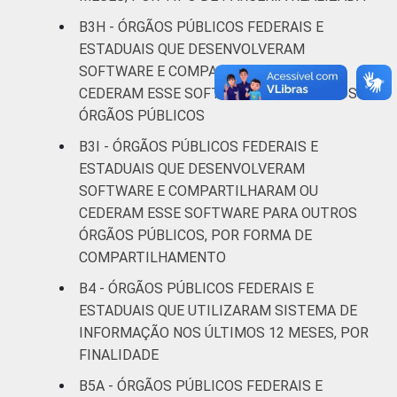
B3H - ÓRGÃOS PÚBLICOS FEDERAIS E
ESTADUAIS QUE DESENVOLVERAM
SOFTWARE E COMPARTILHARAM OU
CEDERAM ESSE SOFTWARE PARA OUTROS
ÓRGÃOS PÚBLICOS
B3I - ÓRGÃOS PÚBLICOS FEDERAIS E
ESTADUAIS QUE DESENVOLVERAM
SOFTWARE E COMPARTILHARAM OU
CEDERAM ESSE SOFTWARE PARA OUTROS
ÓRGÃOS PÚBLICOS, POR FORMA DE
COMPARTILHAMENTO
B4 - ÓRGÃOS PÚBLICOS FEDERAIS E
ESTADUAIS QUE UTILIZARAM SISTEMA DE
INFORMAÇÃO NOS ÚLTIMOS 12 MESES, POR
FINALIDADE
B5A - ÓRGÃOS PÚBLICOS FEDERAIS E