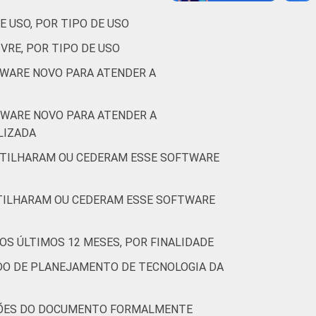
E USO, POR TIPO DE USO
VRE, POR TIPO DE USO
TWARE NOVO PARA ATENDER A
TWARE NOVO PARA ATENDER A
LIZADA
RTILHARAM OU CEDERAM ESSE SOFTWARE
RTILHARAM OU CEDERAM ESSE SOFTWARE
OS ÚLTIMOS 12 MESES, POR FINALIDADE
DO DE PLANEJAMENTO DE TECNOLOGIA DA
AÇÕES DO DOCUMENTO FORMALMENTE