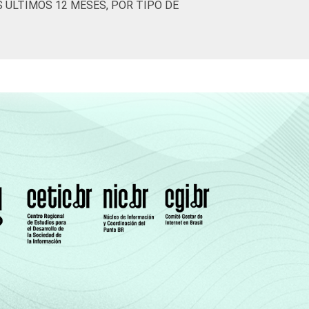
S ÚLTIMOS 12 MESES, POR TIPO DE