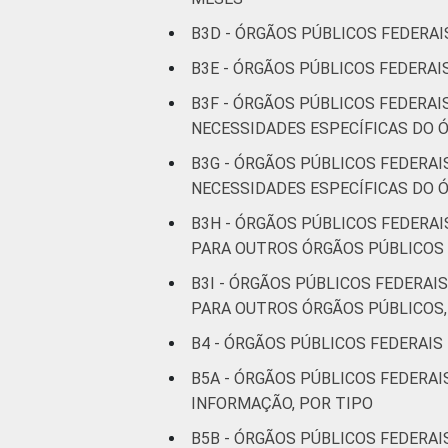
B3D - ÓRGÃOS PÚBLICOS FEDERAI
B3E - ÓRGÃOS PÚBLICOS FEDERAI
B3F - ÓRGÃOS PÚBLICOS FEDERA
NECESSIDADES ESPECÍFICAS DO 
B3G - ÓRGÃOS PÚBLICOS FEDERA
NECESSIDADES ESPECÍFICAS DO Ó
B3H - ÓRGÃOS PÚBLICOS FEDERA
PARA OUTROS ÓRGÃOS PÚBLICOS
B3I - ÓRGÃOS PÚBLICOS FEDERA
PARA OUTROS ÓRGÃOS PÚBLICOS
B4 - ÓRGÃOS PÚBLICOS FEDERAIS
B5A - ÓRGÃOS PÚBLICOS FEDERA
INFORMAÇÃO, POR TIPO
B5B - ÓRGÃOS PÚBLICOS FEDERA