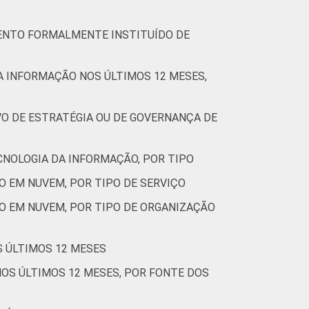
MENTO FORMALMENTE INSTITUÍDO DE
DA INFORMAÇÃO NOS ÚLTIMOS 12 MESES,
VO DE ESTRATÉGIA OU DE GOVERNANÇA DE
CNOLOGIA DA INFORMAÇÃO, POR TIPO
O EM NUVEM, POR TIPO DE SERVIÇO
O EM NUVEM, POR TIPO DE ORGANIZAÇÃO
S ÚLTIMOS 12 MESES
NOS ÚLTIMOS 12 MESES, POR FONTE DOS