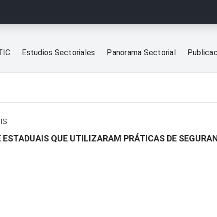
TIC
Estudios Sectoriales
Panorama Sectorial
Publica
is
 E ESTADUAIS QUE UTILIZARAM PRÁTICAS DE SEGUR