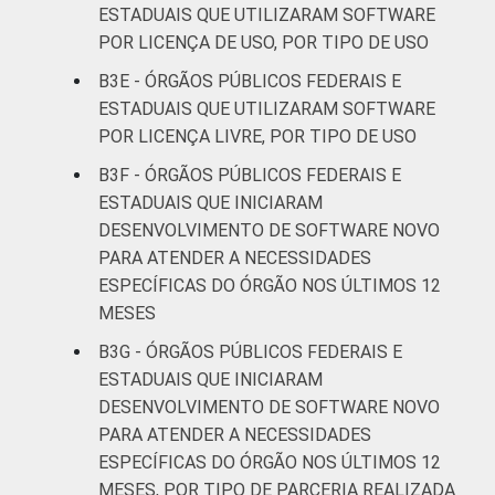
ESTADUAIS QUE UTILIZARAM SOFTWARE
POR LICENÇA DE USO, POR TIPO DE USO
B3E - ÓRGÃOS PÚBLICOS FEDERAIS E
ESTADUAIS QUE UTILIZARAM SOFTWARE
POR LICENÇA LIVRE, POR TIPO DE USO
B3F - ÓRGÃOS PÚBLICOS FEDERAIS E
ESTADUAIS QUE INICIARAM
DESENVOLVIMENTO DE SOFTWARE NOVO
PARA ATENDER A NECESSIDADES
ESPECÍFICAS DO ÓRGÃO NOS ÚLTIMOS 12
MESES
B3G - ÓRGÃOS PÚBLICOS FEDERAIS E
ESTADUAIS QUE INICIARAM
DESENVOLVIMENTO DE SOFTWARE NOVO
PARA ATENDER A NECESSIDADES
ESPECÍFICAS DO ÓRGÃO NOS ÚLTIMOS 12
MESES, POR TIPO DE PARCERIA REALIZADA