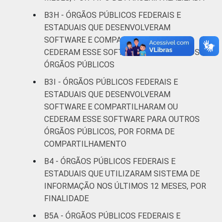
B3H - ÓRGÃOS PÚBLICOS FEDERAIS E
ESTADUAIS QUE DESENVOLVERAM
SOFTWARE E COMPARTILHARAM OU
CEDERAM ESSE SOFTWARE PARA OUTROS
ÓRGÃOS PÚBLICOS
B3I - ÓRGÃOS PÚBLICOS FEDERAIS E
ESTADUAIS QUE DESENVOLVERAM
SOFTWARE E COMPARTILHARAM OU
CEDERAM ESSE SOFTWARE PARA OUTROS
ÓRGÃOS PÚBLICOS, POR FORMA DE
COMPARTILHAMENTO
B4 - ÓRGÃOS PÚBLICOS FEDERAIS E
ESTADUAIS QUE UTILIZARAM SISTEMA DE
INFORMAÇÃO NOS ÚLTIMOS 12 MESES, POR
FINALIDADE
B5A - ÓRGÃOS PÚBLICOS FEDERAIS E