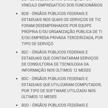
VÍNCULO EMPREGATÍCIO DOS FUNCIONÁRIOS
B2B - ÓRGÃOS PÚBLICOS FEDERAIS E
ESTADUAIS NOS QUAIS OS SERVIÇOS DE TIC
FORAM DESEMPENHADOS POR EQUIPE
PRÓPRIA E/OU ORGANIZAÇÃO PÚBLICA DE TI
E/OU EMPRESA PRIVADA TERCEIRIZADA, POR
TIPO DE SERVIÇO
B2C - ÓRGÃOS PÚBLICOS FEDERAIS E
ESTADUAIS QUE CONTRATARAM SERVIÇOS
DE CONSULTORIA DE TECNOLOGIA DA
INFORMAÇÃO NOS ÚLTIMOS 12 MESES
B3C - ÓRGÃOS PÚBLICOS FEDERAIS E
ESTADUAIS QUE UTILIZARAM COMPUTADOR,
POR TIPO DE SOFTWARE UTILIZADO NOS
ÚLTIMOS 12 MESES
B3D - ÓRGÃOS PÚBLICOS FEDERAIS E