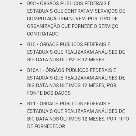
B9C - ÓRGÃOS PÚBLICOS FEDERAIS E
ESTADUAIS QUE CONTRATAM SERVIÇOS DE
COMPUTAÇÃO EM NUVEM, POR TIPO DE
ORGANIZAÇÃO QUE FORNECE O SERVIÇO
CONTRATADO
B10 - ÓRGÃOS PÚBLICOS FEDERAIS E
ESTADUAIS QUE REALIZARAM ANÁLISES DE
BIG DATA NOS ÚLTIMOS 12 MESES
B10A1 - ÓRGÃOS PÚBLICOS FEDERAIS E
ESTADUAIS QUE REALIZARAM ANÁLISES DE
BIG DATA NOS ÚLTIMOS 12 MESES, POR
FONTE DOS DADOS
B11 - ÓRGÃOS PÚBLICOS FEDERAIS E
ESTADUAIS QUE REALIZARAM ANÁLISES DE
BIG DATA NOS ÚLTIMOS 12 MESES, POR TIPO
DE FORNECEDOR