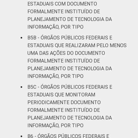
ESTADUAIS COM DOCUMENTO
FORMALMENTE INSTITUÍDO DE
PLANEJAMENTO DE TECNOLOGIA DA
INFORMAÇÃO, POR TIPO
B5B - ÓRGÃOS PÚBLICOS FEDERAIS E
ESTADUAIS QUE REALIZARAM PELO MENOS
UMA DAS AÇÕES DO DOCUMENTO
FORMALMENTE INSTITUÍDO DE
PLANEJAMENTO DE TECNOLOGIA DA
INFORMAÇÃO, POR TIPO
B5C - ÓRGÃOS PÚBLICOS FEDERAIS E
ESTADUAIS QUE MONITORAM
PERIODICAMENTE DOCUMENTO
FORMALMENTE INSTITUÍDO DE
PLANEJAMENTO DE TECNOLOGIA DA
INFORMAÇÃO, POR TIPO
B6 - ÓRGÃOS PÚBLICOS FEDERAIS E