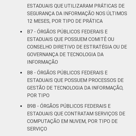
ESTADUAIS QUE UTILIZARAM PRÁTICAS DE
SEGURANÇA DA INFORMAÇÃO NOS ÚLTIMOS
12 MESES, POR TIPO DE PRÁTICA
B7 - ÓRGÃOS PÚBLICOS FEDERAIS E
ESTADUAIS QUE POSSUEM COMITÊ OU
CONSELHO DIRETIVO DE ESTRATÉGIA OU DE
GOVERNANÇA DE TECNOLOGIA DA
INFORMAÇÃO
B8 - ÓRGÃOS PÚBLICOS FEDERAIS E
ESTADUAIS QUE POSSUEM PROCESSOS DE
GESTÃO DE TECNOLOGIA DA INFORMAÇÃO,
POR TIPO
B9B - ÓRGÃOS PÚBLICOS FEDERAIS E
ESTADUAIS QUE CONTRATAM SERVIÇOS DE
COMPUTAÇÃO EM NUVEM, POR TIPO DE
SERVIÇO