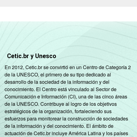
Cetic.br y Unesco
En 2012, Cetic.br se convirtió en un Centro de Categoría 2
de la UNESCO, el primero de su tipo dedicado al
desarrollo de la sociedad de la información y del
conocimiento. El Centro está vinculado al Sector de
Comunicación e Información (CI), una de las cinco áreas
de la UNESCO. Contribuye al logro de los objetivos
estratégicos de la organización, fortaleciendo sus
esfuerzos para monitorear la construcción de sociedades
de la información y del conocimiento. El ámbito de
actuación de Cetic.br incluye América Latina y los países