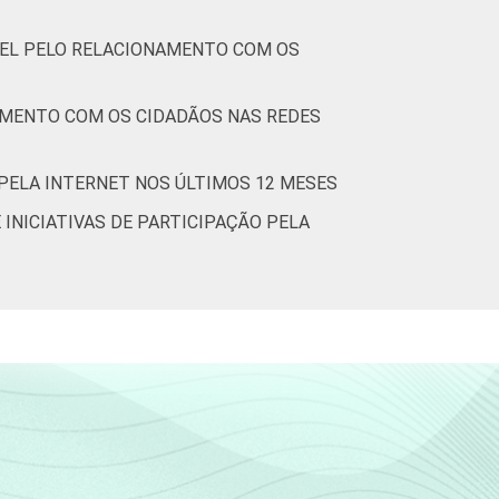
VEL PELO RELACIONAMENTO COM OS
NAMENTO COM OS CIDADÃOS NAS REDES
 PELA INTERNET NOS ÚLTIMOS 12 MESES
 INICIATIVAS DE PARTICIPAÇÃO PELA