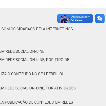
O COM OS CIDADÃOS PELA INTERNET NOS
EM REDE SOCIAL ON-LINE
M REDE SOCIAL ON-LINE, POR TIPO DE
LIZA O CONTEÚDO NO SEU PERFIL OU
M REDE SOCIAL ON-LINE, POR ATIVIDADES
A A PUBLICAÇÃO DE CONTEÚDO EM REDES