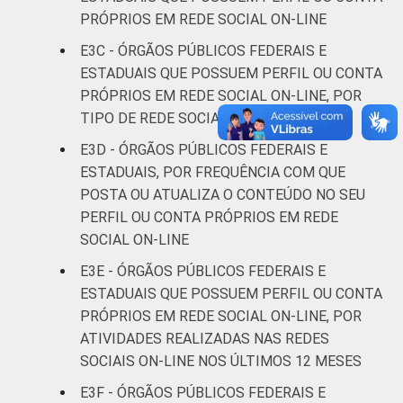
PRÓPRIOS EM REDE SOCIAL ON-LINE
E3C - ÓRGÃOS PÚBLICOS FEDERAIS E
ESTADUAIS QUE POSSUEM PERFIL OU CONTA
PRÓPRIOS EM REDE SOCIAL ON-LINE, POR
TIPO DE REDE SOCIAL
E3D - ÓRGÃOS PÚBLICOS FEDERAIS E
ESTADUAIS, POR FREQUÊNCIA COM QUE
POSTA OU ATUALIZA O CONTEÚDO NO SEU
PERFIL OU CONTA PRÓPRIOS EM REDE
SOCIAL ON-LINE
E3E - ÓRGÃOS PÚBLICOS FEDERAIS E
ESTADUAIS QUE POSSUEM PERFIL OU CONTA
PRÓPRIOS EM REDE SOCIAL ON-LINE, POR
ATIVIDADES REALIZADAS NAS REDES
SOCIAIS ON-LINE NOS ÚLTIMOS 12 MESES
E3F - ÓRGÃOS PÚBLICOS FEDERAIS E