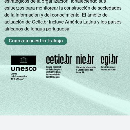
estratégicos de la organización, fortaleciendo sus
esfuerzos para monitorear la construcción de sociedades
de la información y del conocimiento. El ámbito de
actuación de Cetic.br incluye América Latina y los países
africanos de lengua portuguesa.
Conozca nuestro trabajo