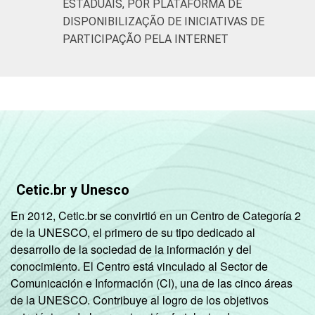
ESTADUAIS, POR PLATAFORMA DE
DISPONIBILIZAÇÃO DE INICIATIVAS DE
PARTICIPAÇÃO PELA INTERNET
Cetic.br y Unesco
En 2012, Cetic.br se convirtió en un Centro de Categoría 2
de la UNESCO, el primero de su tipo dedicado al
desarrollo de la sociedad de la información y del
conocimiento. El Centro está vinculado al Sector de
Comunicación e Información (CI), una de las cinco áreas
de la UNESCO. Contribuye al logro de los objetivos