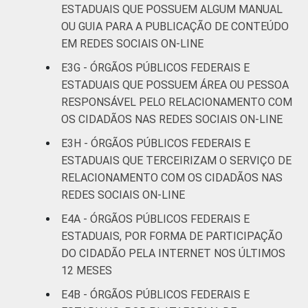
ESTADUAIS QUE POSSUEM ALGUM MANUAL
OU GUIA PARA A PUBLICAÇÃO DE CONTEÚDO
EM REDES SOCIAIS ON-LINE
E3G - ÓRGÃOS PÚBLICOS FEDERAIS E
ESTADUAIS QUE POSSUEM ÁREA OU PESSOA
RESPONSÁVEL PELO RELACIONAMENTO COM
OS CIDADÃOS NAS REDES SOCIAIS ON-LINE
E3H - ÓRGÃOS PÚBLICOS FEDERAIS E
ESTADUAIS QUE TERCEIRIZAM O SERVIÇO DE
RELACIONAMENTO COM OS CIDADÃOS NAS
REDES SOCIAIS ON-LINE
E4A - ÓRGÃOS PÚBLICOS FEDERAIS E
ESTADUAIS, POR FORMA DE PARTICIPAÇÃO
DO CIDADÃO PELA INTERNET NOS ÚLTIMOS
12 MESES
E4B - ÓRGÃOS PÚBLICOS FEDERAIS E