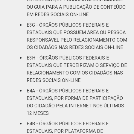
OU GUIA PARA A PUBLICAÇÃO DE CONTEÚDO
EM REDES SOCIAIS ON-LINE
E3G - ÓRGÃOS PÚBLICOS FEDERAIS E
ESTADUAIS QUE POSSUEM ÁREA OU PESSOA
RESPONSÁVEL PELO RELACIONAMENTO COM
OS CIDADÃOS NAS REDES SOCIAIS ON-LINE
E3H - ÓRGÃOS PÚBLICOS FEDERAIS E
ESTADUAIS QUE TERCEIRIZAM O SERVIÇO DE
RELACIONAMENTO COM OS CIDADÃOS NAS
REDES SOCIAIS ON-LINE
E4A - ÓRGÃOS PÚBLICOS FEDERAIS E
ESTADUAIS, POR FORMA DE PARTICIPAÇÃO
DO CIDADÃO PELA INTERNET NOS ÚLTIMOS
12 MESES
E4B - ÓRGÃOS PÚBLICOS FEDERAIS E
ESTADUAIS, POR PLATAFORMA DE