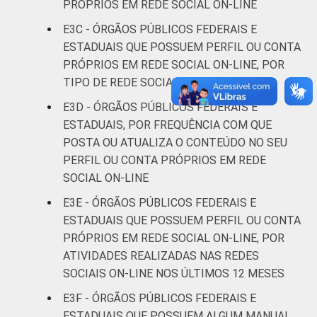
PRÓPRIOS EM REDE SOCIAL ON-LINE
E3C - ÓRGÃOS PÚBLICOS FEDERAIS E
ESTADUAIS QUE POSSUEM PERFIL OU CONTA
PRÓPRIOS EM REDE SOCIAL ON-LINE, POR
TIPO DE REDE SOCIAL
E3D - ÓRGÃOS PÚBLICOS FEDERAIS E
ESTADUAIS, POR FREQUÊNCIA COM QUE
POSTA OU ATUALIZA O CONTEÚDO NO SEU
PERFIL OU CONTA PRÓPRIOS EM REDE
SOCIAL ON-LINE
E3E - ÓRGÃOS PÚBLICOS FEDERAIS E
ESTADUAIS QUE POSSUEM PERFIL OU CONTA
PRÓPRIOS EM REDE SOCIAL ON-LINE, POR
ATIVIDADES REALIZADAS NAS REDES
SOCIAIS ON-LINE NOS ÚLTIMOS 12 MESES
E3F - ÓRGÃOS PÚBLICOS FEDERAIS E
ESTADUAIS QUE POSSUEM ALGUM MANUAL