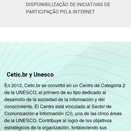
DISPONIBILIZAÇÃO DE INICIATIVAS DE
PARTICIPAÇÃO PELA INTERNET
Cetic.br y Unesco
En 2012, Cetic.br se convirtió en un Centro de Categoría 2
de la UNESCO, el primero de su tipo dedicado al
desarrollo de la sociedad de la información y del
conocimiento. El Centro está vinculado al Sector de
Comunicación e Información (CI), una de las cinco áreas
de la UNESCO. Contribuye al logro de los objetivos
estratégicos de la organización, fortaleciendo sus