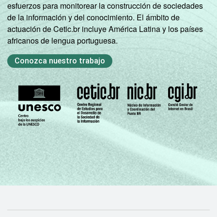
esfuerzos para monitorear la construcción de sociedades
de la información y del conocimiento. El ámbito de
actuación de Cetic.br incluye América Latina y los países
africanos de lengua portuguesa.
Conozca nuestro trabajo