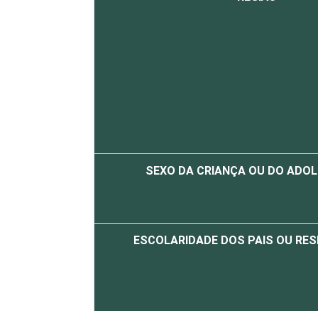
SEXO DA CRIANÇA OU DO ADO
ESCOLARIDADE DOS PAIS OU RE