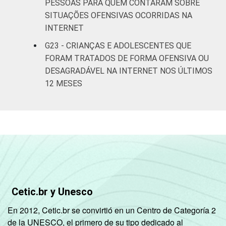
PESSOAS PARA QUEM CONTARAM SOBRE
SITUAÇÕES OFENSIVAS OCORRIDAS NA
INTERNET
G23 - CRIANÇAS E ADOLESCENTES QUE
FORAM TRATADOS DE FORMA OFENSIVA OU
DESAGRADÁVEL NA INTERNET NOS ÚLTIMOS
12 MESES
Cetic.br y Unesco
En 2012, Cetic.br se convirtió en un Centro de Categoría 2
de la UNESCO, el primero de su tipo dedicado al