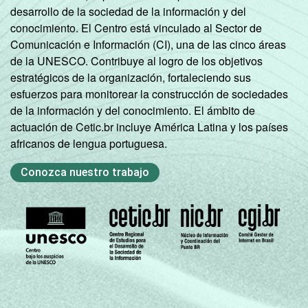
desarrollo de la sociedad de la información y del
conocimiento. El Centro está vinculado al Sector de
Comunicación e Información (CI), una de las cinco áreas
de la UNESCO. Contribuye al logro de los objetivos
estratégicos de la organización, fortaleciendo sus
esfuerzos para monitorear la construcción de sociedades
de la información y del conocimiento. El ámbito de
actuación de Cetic.br incluye América Latina y los países
africanos de lengua portuguesa.
Conozca nuestro trabajo