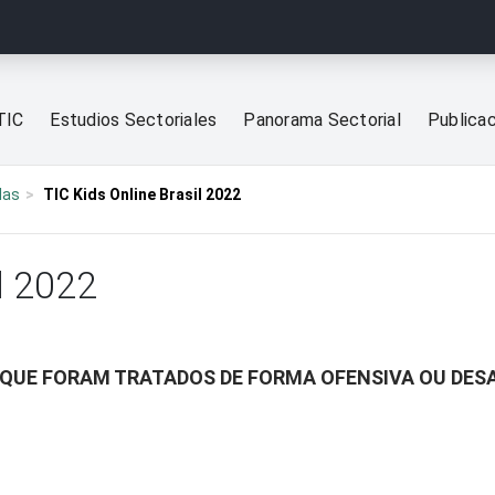
TIC
Estudios Sectoriales
Panorama Sectorial
Publica
las
TIC Kids Online Brasil 2022
l 2022
 QUE FORAM TRATADOS DE FORMA OFENSIVA OU DES