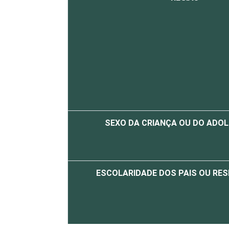
SEXO DA CRIANÇA OU DO ADO
ESCOLARIDADE DOS PAIS OU RE