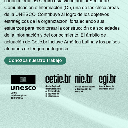
conocimiento. El Centro está vinculado al Sector de
Comunicación e Información (CI), una de las cinco áreas
de la UNESCO. Contribuye al logro de los objetivos
estratégicos de la organización, fortaleciendo sus
esfuerzos para monitorear la construcción de sociedades
de la información y del conocimiento. El ámbito de
actuación de Cetic.br incluye América Latina y los países
africanos de lengua portuguesa.
Conozca nuestro trabajo