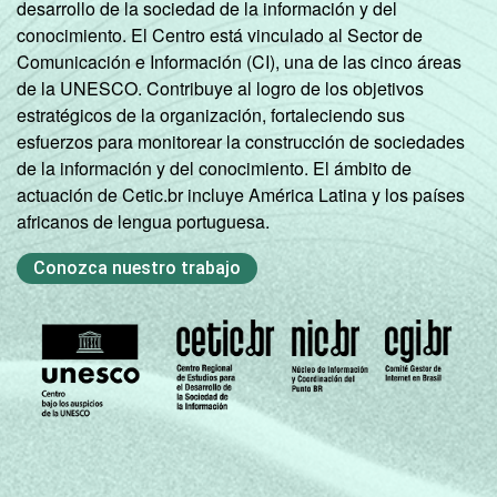
desarrollo de la sociedad de la información y del
conocimiento. El Centro está vinculado al Sector de
Comunicación e Información (CI), una de las cinco áreas
de la UNESCO. Contribuye al logro de los objetivos
estratégicos de la organización, fortaleciendo sus
esfuerzos para monitorear la construcción de sociedades
de la información y del conocimiento. El ámbito de
actuación de Cetic.br incluye América Latina y los países
africanos de lengua portuguesa.
Conozca nuestro trabajo