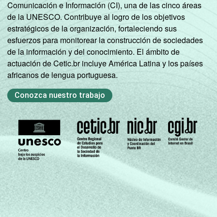
Comunicación e Información (CI), una de las cinco áreas
de la UNESCO. Contribuye al logro de los objetivos
estratégicos de la organización, fortaleciendo sus
esfuerzos para monitorear la construcción de sociedades
de la información y del conocimiento. El ámbito de
actuación de Cetic.br incluye América Latina y los países
africanos de lengua portuguesa.
Conozca nuestro trabajo