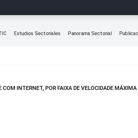
TIC
Estudios Sectoriales
Panorama Sectorial
Publica
 COM INTERNET, POR FAIXA DE VELOCIDADE MÁXIMA