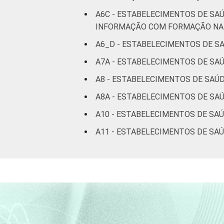
A6C - ESTABELECIMENTOS DE SA
INFORMAÇÃO COM FORMAÇÃO NA 
A6_D - ESTABELECIMENTOS DE S
A7A - ESTABELECIMENTOS DE SA
A8 - ESTABELECIMENTOS DE SAÚ
A8A - ESTABELECIMENTOS DE SA
A10 - ESTABELECIMENTOS DE SA
A11 - ESTABELECIMENTOS DE SA