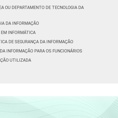
REA OU DEPARTAMENTO DE TECNOLOGIA DA
GIA DA INFORMAÇÃO
O EM INFORMÁTICA
ÍTICA DE SEGURANÇA DA INFORMAÇÃO
 DA INFORMAÇÃO PARA OS FUNCIONÁRIOS
AÇÃO UTILIZADA