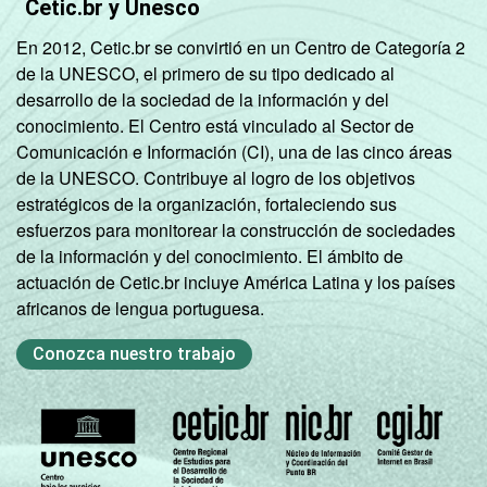
Cetic.br y Unesco
En 2012, Cetic.br se convirtió en un Centro de Categoría 2
de la UNESCO, el primero de su tipo dedicado al
desarrollo de la sociedad de la información y del
conocimiento. El Centro está vinculado al Sector de
Comunicación e Información (CI), una de las cinco áreas
de la UNESCO. Contribuye al logro de los objetivos
estratégicos de la organización, fortaleciendo sus
esfuerzos para monitorear la construcción de sociedades
de la información y del conocimiento. El ámbito de
actuación de Cetic.br incluye América Latina y los países
africanos de lengua portuguesa.
Conozca nuestro trabajo