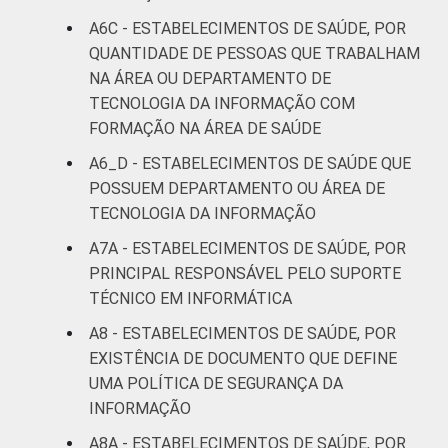
A6C - ESTABELECIMENTOS DE SAÚDE, POR
QUANTIDADE DE PESSOAS QUE TRABALHAM
NA ÁREA OU DEPARTAMENTO DE
TECNOLOGIA DA INFORMAÇÃO COM
FORMAÇÃO NA ÁREA DE SAÚDE
A6_D - ESTABELECIMENTOS DE SAÚDE QUE
POSSUEM DEPARTAMENTO OU ÁREA DE
TECNOLOGIA DA INFORMAÇÃO
A7A - ESTABELECIMENTOS DE SAÚDE, POR
PRINCIPAL RESPONSÁVEL PELO SUPORTE
TÉCNICO EM INFORMÁTICA
A8 - ESTABELECIMENTOS DE SAÚDE, POR
EXISTÊNCIA DE DOCUMENTO QUE DEFINE
UMA POLÍTICA DE SEGURANÇA DA
INFORMAÇÃO
A8A - ESTABELECIMENTOS DE SAÚDE, POR