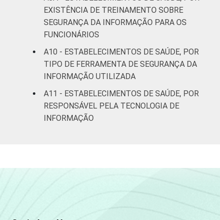
EXISTÊNCIA DE TREINAMENTO SOBRE
SEGURANÇA DA INFORMAÇÃO PARA OS
FUNCIONÁRIOS
A10 - ESTABELECIMENTOS DE SAÚDE, POR
TIPO DE FERRAMENTA DE SEGURANÇA DA
INFORMAÇÃO UTILIZADA
A11 - ESTABELECIMENTOS DE SAÚDE, POR
RESPONSÁVEL PELA TECNOLOGIA DE
INFORMAÇÃO