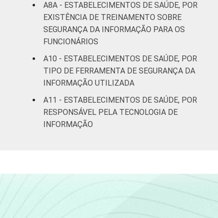
A8A - ESTABELECIMENTOS DE SAÚDE, POR
EXISTÊNCIA DE TREINAMENTO SOBRE
SEGURANÇA DA INFORMAÇÃO PARA OS
FUNCIONÁRIOS
A10 - ESTABELECIMENTOS DE SAÚDE, POR
TIPO DE FERRAMENTA DE SEGURANÇA DA
INFORMAÇÃO UTILIZADA
A11 - ESTABELECIMENTOS DE SAÚDE, POR
RESPONSÁVEL PELA TECNOLOGIA DE
INFORMAÇÃO