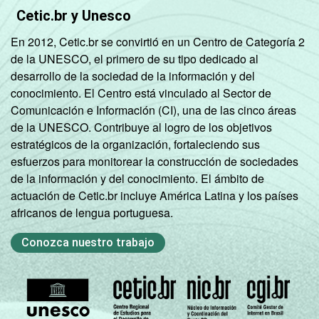
Cetic.br y Unesco
En 2012, Cetic.br se convirtió en un Centro de Categoría 2
de la UNESCO, el primero de su tipo dedicado al
desarrollo de la sociedad de la información y del
conocimiento. El Centro está vinculado al Sector de
Comunicación e Información (CI), una de las cinco áreas
de la UNESCO. Contribuye al logro de los objetivos
estratégicos de la organización, fortaleciendo sus
esfuerzos para monitorear la construcción de sociedades
de la información y del conocimiento. El ámbito de
actuación de Cetic.br incluye América Latina y los países
africanos de lengua portuguesa.
Conozca nuestro trabajo