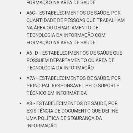
FORMAÇÃO NA ÁREA DE SAÚDE
A6C - ESTABELECIMENTOS DE SAÚDE, POR
QUANTIDADE DE PESSOAS QUE TRABALHAM
NA ÁREA OU DEPARTAMENTO DE
TECNOLOGIA DA INFORMAÇÃO COM
FORMAÇÃO NA ÁREA DE SAÚDE
A6_D - ESTABELECIMENTOS DE SAÚDE QUE
POSSUEM DEPARTAMENTO OU ÁREA DE
TECNOLOGIA DA INFORMAÇÃO
A7A - ESTABELECIMENTOS DE SAÚDE, POR
PRINCIPAL RESPONSÁVEL PELO SUPORTE
TÉCNICO EM INFORMÁTICA
A8 - ESTABELECIMENTOS DE SAÚDE, POR
EXISTÊNCIA DE DOCUMENTO QUE DEFINE
UMA POLÍTICA DE SEGURANÇA DA
INFORMAÇÃO