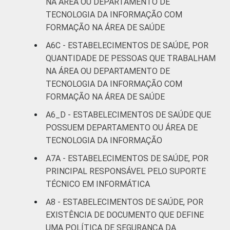
NA ÁREA OU DEPARTAMENTO DE
TECNOLOGIA DA INFORMAÇÃO COM
FORMAÇÃO NA ÁREA DE SAÚDE
A6C - ESTABELECIMENTOS DE SAÚDE, POR
QUANTIDADE DE PESSOAS QUE TRABALHAM
NA ÁREA OU DEPARTAMENTO DE
TECNOLOGIA DA INFORMAÇÃO COM
FORMAÇÃO NA ÁREA DE SAÚDE
A6_D - ESTABELECIMENTOS DE SAÚDE QUE
POSSUEM DEPARTAMENTO OU ÁREA DE
TECNOLOGIA DA INFORMAÇÃO
A7A - ESTABELECIMENTOS DE SAÚDE, POR
PRINCIPAL RESPONSÁVEL PELO SUPORTE
TÉCNICO EM INFORMÁTICA
A8 - ESTABELECIMENTOS DE SAÚDE, POR
EXISTÊNCIA DE DOCUMENTO QUE DEFINE
UMA POLÍTICA DE SEGURANÇA DA