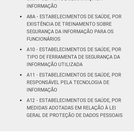
INFORMAÇÃO
A8A - ESTABELECIMENTOS DE SAÚDE, POR
EXISTÊNCIA DE TREINAMENTO SOBRE
SEGURANÇA DA INFORMAÇÃO PARA OS
FUNCIONÁRIOS
A10 - ESTABELECIMENTOS DE SAÚDE, POR
TIPO DE FERRAMENTA DE SEGURANÇA DA
INFORMAÇÃO UTILIZADA
A11 - ESTABELECIMENTOS DE SAÚDE, POR
RESPONSÁVEL PELA TECNOLOGIA DE
INFORMAÇÃO
A12 - ESTABELECIMENTOS DE SAÚDE, POR
MEDIDAS ADOTADAS EM RELAÇÃO À LEI
GERAL DE PROTEÇÃO DE DADOS PESSOAIS