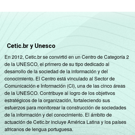
Cetic.br y Unesco
En 2012, Cetic.br se convirtió en un Centro de Categoría 2
de la UNESCO, el primero de su tipo dedicado al
desarrollo de la sociedad de la información y del
conocimiento. El Centro está vinculado al Sector de
Comunicación e Información (CI), una de las cinco áreas
de la UNESCO. Contribuye al logro de los objetivos
estratégicos de la organización, fortaleciendo sus
esfuerzos para monitorear la construcción de sociedades
de la información y del conocimiento. El ámbito de
actuación de Cetic.br incluye América Latina y los países
africanos de lengua portuguesa.