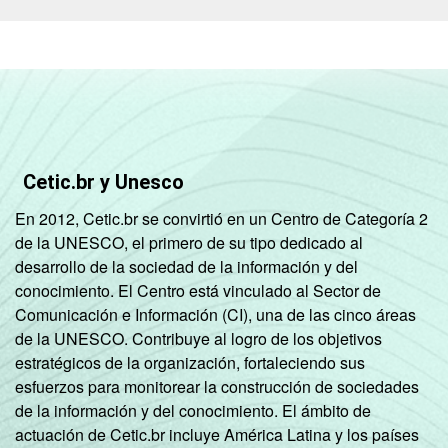
Cetic.br y Unesco
En 2012, Cetic.br se convirtió en un Centro de Categoría 2
de la UNESCO, el primero de su tipo dedicado al
desarrollo de la sociedad de la información y del
conocimiento. El Centro está vinculado al Sector de
Comunicación e Información (CI), una de las cinco áreas
de la UNESCO. Contribuye al logro de los objetivos
estratégicos de la organización, fortaleciendo sus
esfuerzos para monitorear la construcción de sociedades
de la información y del conocimiento. El ámbito de
actuación de Cetic.br incluye América Latina y los países