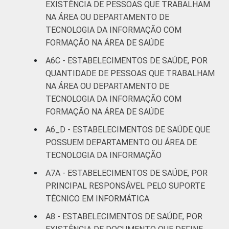
EXISTÊNCIA DE PESSOAS QUE TRABALHAM
NA ÁREA OU DEPARTAMENTO DE
TECNOLOGIA DA INFORMAÇÃO COM
FORMAÇÃO NA ÁREA DE SAÚDE
A6C - ESTABELECIMENTOS DE SAÚDE, POR
QUANTIDADE DE PESSOAS QUE TRABALHAM
NA ÁREA OU DEPARTAMENTO DE
TECNOLOGIA DA INFORMAÇÃO COM
FORMAÇÃO NA ÁREA DE SAÚDE
A6_D - ESTABELECIMENTOS DE SAÚDE QUE
POSSUEM DEPARTAMENTO OU ÁREA DE
TECNOLOGIA DA INFORMAÇÃO
A7A - ESTABELECIMENTOS DE SAÚDE, POR
PRINCIPAL RESPONSÁVEL PELO SUPORTE
TÉCNICO EM INFORMÁTICA
A8 - ESTABELECIMENTOS DE SAÚDE, POR