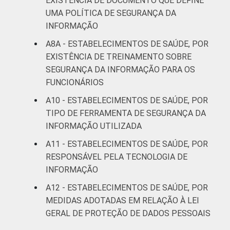
EXISTÊNCIA DE DOCUMENTO QUE DEFINE
UMA POLÍTICA DE SEGURANÇA DA
INFORMAÇÃO
A8A - ESTABELECIMENTOS DE SAÚDE, POR
EXISTÊNCIA DE TREINAMENTO SOBRE
SEGURANÇA DA INFORMAÇÃO PARA OS
FUNCIONÁRIOS
A10 - ESTABELECIMENTOS DE SAÚDE, POR
TIPO DE FERRAMENTA DE SEGURANÇA DA
INFORMAÇÃO UTILIZADA
A11 - ESTABELECIMENTOS DE SAÚDE, POR
RESPONSÁVEL PELA TECNOLOGIA DE
INFORMAÇÃO
A12 - ESTABELECIMENTOS DE SAÚDE, POR
MEDIDAS ADOTADAS EM RELAÇÃO À LEI
GERAL DE PROTEÇÃO DE DADOS PESSOAIS