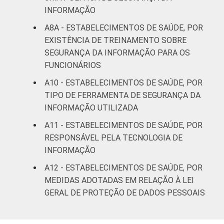
INFORMAÇÃO
A8A - ESTABELECIMENTOS DE SAÚDE, POR
EXISTÊNCIA DE TREINAMENTO SOBRE
SEGURANÇA DA INFORMAÇÃO PARA OS
FUNCIONÁRIOS
A10 - ESTABELECIMENTOS DE SAÚDE, POR
TIPO DE FERRAMENTA DE SEGURANÇA DA
INFORMAÇÃO UTILIZADA
A11 - ESTABELECIMENTOS DE SAÚDE, POR
RESPONSÁVEL PELA TECNOLOGIA DE
INFORMAÇÃO
A12 - ESTABELECIMENTOS DE SAÚDE, POR
MEDIDAS ADOTADAS EM RELAÇÃO À LEI
GERAL DE PROTEÇÃO DE DADOS PESSOAIS