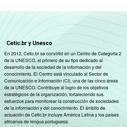
Cetic.br y Unesco
En 2012, Cetic.br se convirtió en un Centro de Categoría 2
de la UNESCO, el primero de su tipo dedicado al
desarrollo de la sociedad de la información y del
conocimiento. El Centro está vinculado al Sector de
Comunicación e Información (CI), una de las cinco áreas
de la UNESCO. Contribuye al logro de los objetivos
estratégicos de la organización, fortaleciendo sus
esfuerzos para monitorear la construcción de sociedades
de la información y del conocimiento. El ámbito de
actuación de Cetic.br incluye América Latina y los países
africanos de lengua portuguesa.