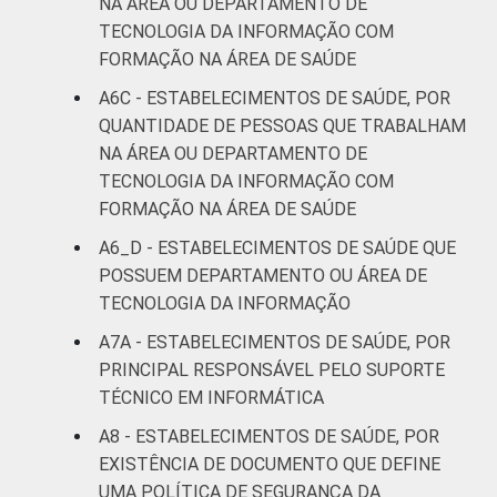
NA ÁREA OU DEPARTAMENTO DE
TECNOLOGIA DA INFORMAÇÃO COM
FORMAÇÃO NA ÁREA DE SAÚDE
A6C - ESTABELECIMENTOS DE SAÚDE, POR
QUANTIDADE DE PESSOAS QUE TRABALHAM
NA ÁREA OU DEPARTAMENTO DE
TECNOLOGIA DA INFORMAÇÃO COM
FORMAÇÃO NA ÁREA DE SAÚDE
A6_D - ESTABELECIMENTOS DE SAÚDE QUE
POSSUEM DEPARTAMENTO OU ÁREA DE
TECNOLOGIA DA INFORMAÇÃO
A7A - ESTABELECIMENTOS DE SAÚDE, POR
PRINCIPAL RESPONSÁVEL PELO SUPORTE
TÉCNICO EM INFORMÁTICA
A8 - ESTABELECIMENTOS DE SAÚDE, POR
EXISTÊNCIA DE DOCUMENTO QUE DEFINE
UMA POLÍTICA DE SEGURANÇA DA