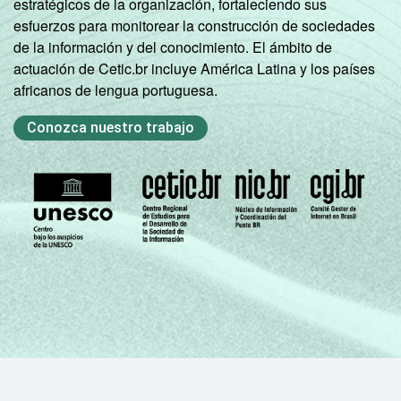
estratégicos de la organización, fortaleciendo sus
esfuerzos para monitorear la construcción de sociedades
de la información y del conocimiento. El ámbito de
actuación de Cetic.br incluye América Latina y los países
africanos de lengua portuguesa.
Conozca nuestro trabajo