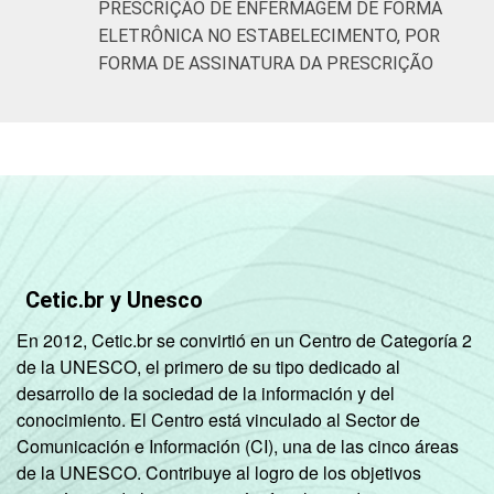
PRESCRIÇÃO DE ENFERMAGEM DE FORMA
ELETRÔNICA NO ESTABELECIMENTO, POR
FORMA DE ASSINATURA DA PRESCRIÇÃO
Cetic.br y Unesco
En 2012, Cetic.br se convirtió en un Centro de Categoría 2
de la UNESCO, el primero de su tipo dedicado al
desarrollo de la sociedad de la información y del
conocimiento. El Centro está vinculado al Sector de
Comunicación e Información (CI), una de las cinco áreas
de la UNESCO. Contribuye al logro de los objetivos