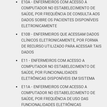
E10A - ENFERMEIROS COM ACESSO A
COMPUTADOR NO ESTABELECIMENTO DE
SAÚDE, POR FREQUÊNCIA DE CONSULTA AOS
DADOS SOBRE OS PACIENTES DISPONÍVEIS
ELETRONICAMENTE
E10B - ENFERMEIROS QUE ACESSAM DADOS
CLÍNICOS ELETRONICAMENTE, POR FORMA
DE RECURSO UTILIZADO PARA ACESSAR TAIS
DADOS
E11 - ENFERMEIROS COM ACESSO A
COMPUTADOR NO ESTABELECIMENTO DE
SAÚDE, POR FUNCIONALIDADES
ELETRÔNICAS DISPONÍVEIS EM SISTEMA
E11A - ENFERMEIROS COM ACESSO A
COMPUTADOR NO ESTABELECIMENTO DE
SAÚDE, POR FREQUÊNCIA DE USO DAS
FUNCIONALIDADES ELETRÔNICAS