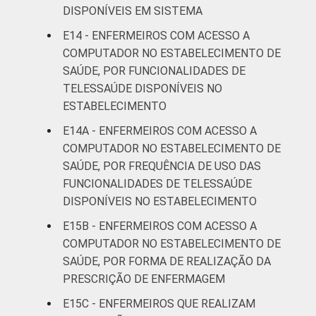
DISPONÍVEIS EM SISTEMA
E14 - ENFERMEIROS COM ACESSO A
COMPUTADOR NO ESTABELECIMENTO DE
SAÚDE, POR FUNCIONALIDADES DE
TELESSAÚDE DISPONÍVEIS NO
ESTABELECIMENTO
E14A - ENFERMEIROS COM ACESSO A
COMPUTADOR NO ESTABELECIMENTO DE
SAÚDE, POR FREQUÊNCIA DE USO DAS
FUNCIONALIDADES DE TELESSAÚDE
DISPONÍVEIS NO ESTABELECIMENTO
E15B - ENFERMEIROS COM ACESSO A
COMPUTADOR NO ESTABELECIMENTO DE
SAÚDE, POR FORMA DE REALIZAÇÃO DA
PRESCRIÇÃO DE ENFERMAGEM
E15C - ENFERMEIROS QUE REALIZAM